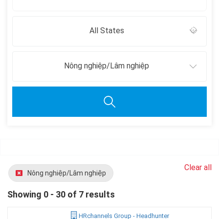
All States
Nông nghiệp/Lâm nghiệp
Clear all
Nông nghiệp/Lâm nghiệp
Showing 0 - 30 of 7 results
HRchannels Group - Headhunter