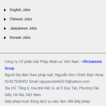
English Jobs
Chinese Jobs
Janpanese Jobs
Korean Jobs
Công ty Cổ phần Giải Pháp Nhân sự Việt Nam -
HRchannels
Group
Người đại diện theo pháp luật: Nguyễn Đức Chính Điện thoại:
02437558453 Email: nguyenchinh2610@yahoo.com
Địa chỉ: Tầng 6, tòa nhà Việt Á, số 9 Duy Tân, Phường Cầu
Giấy, Hà Nội, Việt Nam
Giấy phép hoạt động dịch vụ việc làm: Mã Giấy phép