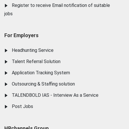
Register to receive Email notification of suitable
jobs
For Employers
Headhunting Service
Talent Referral Solution
Application Tracking System
Outsourcing & Staffing solution
TALENDBOLD IAS - Interview As a Service
Post Jobs
HRchannels Group