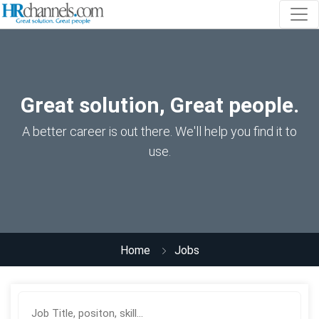
Great solution, Great people.
A better career is out there. We'll help you find it to
use.
Home
Jobs