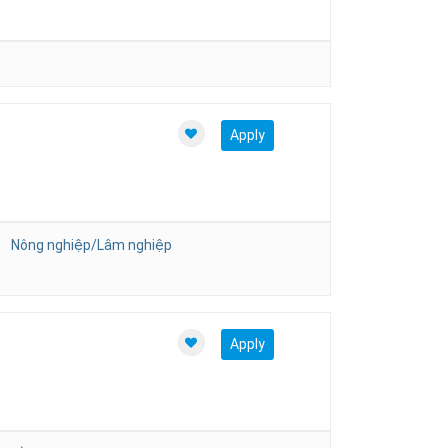
Apply
Nông nghiệp/Lâm nghiệp
Apply