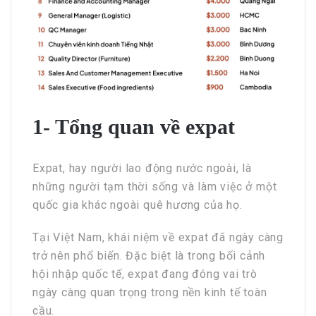
1- Tổng quan về expat
Expat, hay người lao động nước ngoài, là
những người tạm thời sống và làm việc ở một
quốc gia khác ngoài quê hương của họ.
Tại Việt Nam, khái niệm về expat đã ngày càng
trở nên phổ biến. Đặc biệt là trong bối cảnh
hội nhập quốc tế, expat đang đóng vai trò
ngày càng quan trọng trong nền kinh tế toàn
cầu.