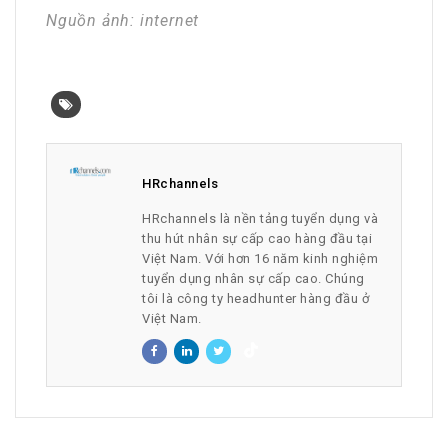
Nguồn ảnh: internet
HRchannels
HRchannels là nền tảng tuyển dụng và
thu hút nhân sự cấp cao hàng đầu tại
Việt Nam. Với hơn 16 năm kinh nghiệm
tuyển dụng nhân sự cấp cao. Chúng
tôi là công ty headhunter hàng đầu ở
Việt Nam.