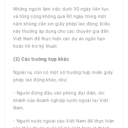
Những người làm việc dưới 30 ngày liên tục
và tổng cộng không quá 90 ngày trong một
năm không cần xin giấy phép lao động. Điều
này thường áp dụng cho các chuyên gia đến
Việt Nam để thực hiện các dự án ngắn hạn
hoặc hỗ trợ kỹ thuật.
(2) Các trường hợp khác
Ngoài ra, còn có một số trường hợp miễn giấy
phép lao động khác, như:
- Người đứng đầu văn phòng đại diện, chi
nhánh của doanh nghiệp nước ngoài tại Việt
Nam.
- Người nước ngoài vào Việt Nam để thực hiện