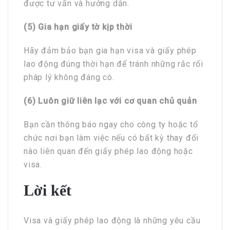
được tư vấn và hướng dẫn.
(5)
Gia hạn giấy tờ kịp thời
Hãy đảm bảo bạn gia hạn visa và giấy phép
lao động đúng thời hạn để tránh những rắc rối
pháp lý không đáng có.
(6)
Luôn giữ liên lạc với cơ quan chủ quản
Bạn cần thông báo ngay cho công ty hoặc tổ
chức nơi bạn làm việc nếu có bất kỳ thay đổi
nào liên quan đến giấy phép lao động hoặc
visa.
Lời kết
Visa và giấy phép lao động là những yêu cầu