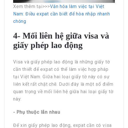
Xem thêm tại>>>
Văn hóa làm việc tại Việt
Nam: Điều expat cần biết để hòa nhập nhanh
chóng
4- Mối liên hệ giữa visa và
giấy phép lao động
Visa và giấy phép lao động là những giấy tờ
cần thiết để expat có thể làm việc hợp pháp
tại Việt Nam. Giữa hai loại giấy tờ này có sự
liên kết rất chặt chẽ. Dưới đây là một số điểm
quan trọng về mối liên hệ giữa hai loại giấy tờ
này:
- Phụ thuộc lẫn nhau
Để xin giấy phép lao động, expat cần có visa