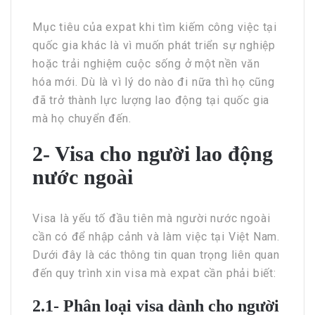
Mục tiêu của expat khi tìm kiếm công việc tại
quốc gia khác là vì muốn phát triển sự nghiệp
hoặc trải nghiệm cuộc sống ở một nền văn
hóa mới. Dù là vì lý do nào đi nữa thì họ cũng
đã trở thành lực lượng lao động tại quốc gia
mà họ chuyển đến.
2- Visa cho người lao động
nước ngoài
Visa là yếu tố đầu tiên mà người nước ngoài
cần có để nhập cảnh và làm việc tại Việt Nam.
Dưới đây là các thông tin quan trọng liên quan
đến quy trình xin visa mà expat cần phải biết:
2.1- Phân loại visa dành cho người