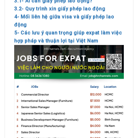
3.1- Ai cần giấy phép lao động?
3.2- Quy trình xin giấy phép lao động
4- Mối liên hệ giữa visa và giấy phép lao
động
5- Các lưu ý quan trọng giúp expat làm việc
hợp pháp và thuận lợi tại Việt Nam