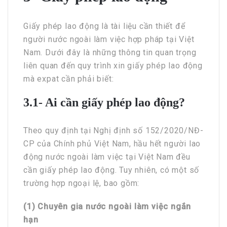
Giấy phép lao động là tài liệu cần thiết để
người nước ngoài làm việc hợp pháp tại Việt
Nam. Dưới đây là những thông tin quan trọng
liên quan đến quy trình xin giấy phép lao động
mà expat cần phải biết:
3.1- Ai cần giấy phép lao động?
Theo quy định tại Nghị định số 152/2020/NĐ-
CP của Chính phủ Việt Nam, hầu hết người lao
động nước ngoài làm việc tại Việt Nam đều
cần giấy phép lao động. Tuy nhiên, có một số
trường hợp ngoại lệ, bao gồm:
(1) Chuyên gia nước ngoài làm việc ngắn
hạn