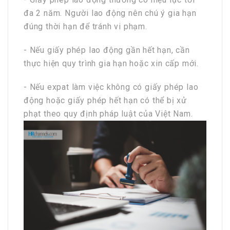
đa 2 năm. Người lao động nên chú ý gia hạn
đúng thời hạn để tránh vi phạm.
- Nếu giấy phép lao động gần hết hạn, cần
thực hiện quy trình gia hạn hoặc xin cấp mới.
- Nếu expat làm việc không có giấy phép lao
động hoặc giấy phép hết hạn có thể bị xử
phạt theo quy định pháp luật của Việt Nam.