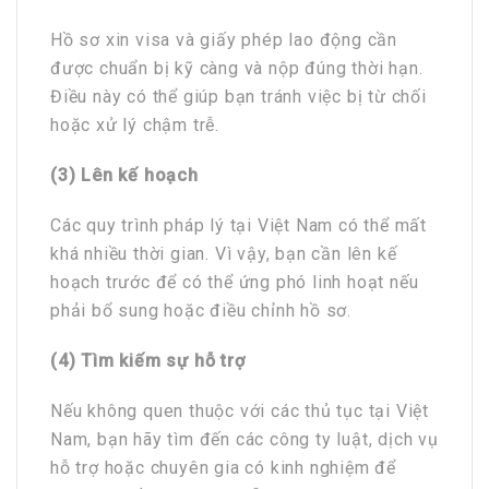
Hồ sơ xin visa và giấy phép lao động cần
được chuẩn bị kỹ càng và nộp đúng thời hạn.
Điều này có thể giúp bạn tránh việc bị từ chối
hoặc xử lý chậm trễ.
(3) Lên kế hoạch
Các quy trình pháp lý tại Việt Nam có thể mất
khá nhiều thời gian. Vì vậy, bạn cần lên kế
hoạch trước để có thể ứng phó linh hoạt nếu
phải bổ sung hoặc điều chỉnh hồ sơ.
(4) Tìm kiếm sự hỗ trợ
Nếu không quen thuộc với các thủ tục tại Việt
Nam, bạn hãy tìm đến các công ty luật, dịch vụ
hỗ trợ hoặc chuyên gia có kinh nghiệm để