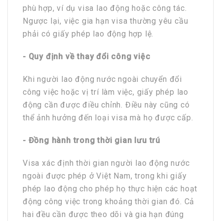
phù hợp, ví dụ visa lao động hoặc công tác.
Ngược lại, việc gia hạn visa thường yêu cầu
phải có giấy phép lao động hợp lệ.
- Quy định về thay đổi công việc
Khi người lao động nước ngoài chuyển đổi
công việc hoặc vị trí làm việc, giấy phép lao
động cần được điều chỉnh. Điều này cũng có
thể ảnh hưởng đến loại visa mà họ được cấp.
- Đồng hành trong thời gian lưu trú
Visa xác định thời gian người lao động nước
ngoài được phép ở Việt Nam, trong khi giấy
phép lao động cho phép họ thực hiện các hoạt
động công việc trong khoảng thời gian đó. Cả
hai đều cần được theo dõi và gia hạn đúng