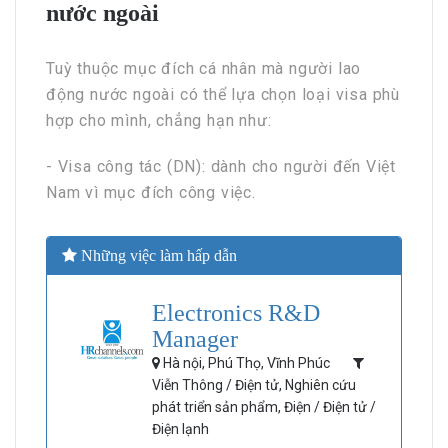
nước ngoài
Tuỳ thuộc mục đích cá nhân mà người lao
động nước ngoài có thể lựa chọn loại visa phù
hợp cho mình, chẳng hạn như:
- Visa công tác (DN): dành cho người đến Việt
Nam vì mục đích công việc.
Những việc làm hấp dẫn
Electronics R&D
Manager
Hà nội, Phú Thọ, Vĩnh Phúc
Viễn Thông / Điện tử, Nghiên cứu
phát triển sản phẩm, Điện / Điện tử /
Điện lạnh