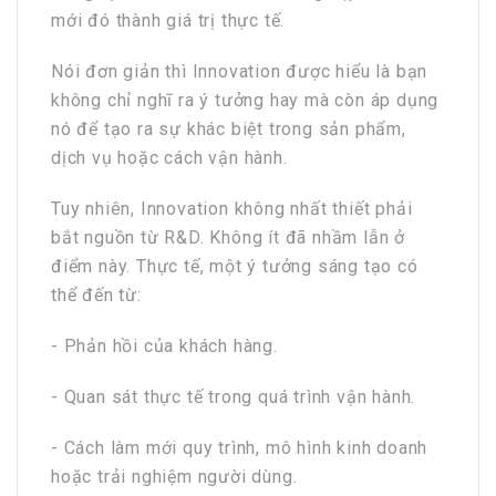
mới đó thành giá trị thực tế.
Nói đơn giản thì Innovation được hiểu là bạn
không chỉ nghĩ ra ý tưởng hay mà còn áp dụng
nó để tạo ra sự khác biệt trong sản phẩm,
dịch vụ hoặc cách vận hành.
Tuy nhiên, Innovation không nhất thiết phải
bắt nguồn từ R&D. Không ít đã nhầm lẫn ở
điểm này. Thực tế, một ý tưởng sáng tạo có
thể đến từ:
- Phản hồi của khách hàng.
- Quan sát thực tế trong quá trình vận hành.
- Cách làm mới quy trình, mô hình kinh doanh
hoặc trải nghiệm người dùng.