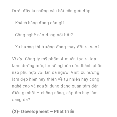
Dưới đây là những câu hỏi cần giải đáp:
- Khách hàng đang cần gì?
- Công nghệ nào đang nổi bật?
- Xu hướng thị trường đang thay đổi ra sao?
Ví dụ:
Công ty mỹ phẩm A muốn tạo ra loại
kem dưỡng mới, họ sẽ nghiên cứu thành phần
nào phù hợp với làn da người Việt, xu hướng
làm đẹp hiện nay thiên về tự nhiên hay công
nghệ cao và người dùng đang quan tâm đến
điều gì nhất – chống nắng, cấp ẩm hay làm
sáng da?
(2)- Development – Phát triển