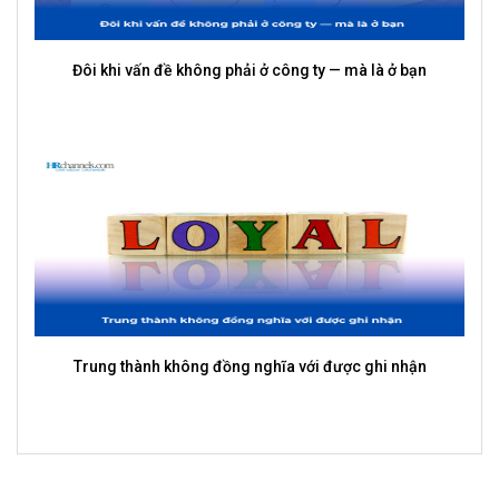
Đôi khi vấn đề không phải ở công ty — mà là ở bạn
Trung thành không đồng nghĩa với được ghi nhận