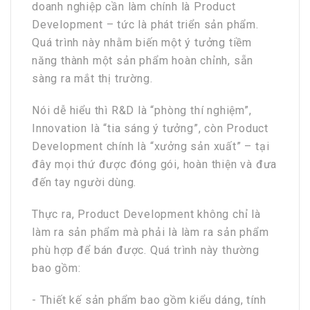
doanh nghiệp cần làm chính là Product
Development – tức là phát triển sản phẩm.
Quá trình này nhằm biến một ý tưởng tiềm
năng thành một sản phẩm hoàn chỉnh, sẵn
sàng ra mắt thị trường.
Nói dễ hiểu thì R&D là “phòng thí nghiệm”,
Innovation là “tia sáng ý tưởng”, còn Product
Development chính là “xưởng sản xuất” – tại
đây mọi thứ được đóng gói, hoàn thiện và đưa
đến tay người dùng.
Thực ra, Product Development không chỉ là
làm ra sản phẩm mà phải là làm ra sản phẩm
phù hợp để bán được. Quá trình này thường
bao gồm:
- Thiết kế sản phẩm bao gồm kiểu dáng, tính