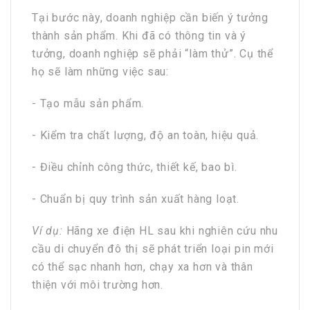
Tại bước này, doanh nghiệp cần biến ý tưởng
thành sản phẩm. Khi đã có thông tin và ý
tưởng, doanh nghiệp sẽ phải “làm thử”. Cụ thể
họ sẽ làm những việc sau:
- Tạo mẫu sản phẩm.
- Kiểm tra chất lượng, độ an toàn, hiệu quả.
- Điều chỉnh công thức, thiết kế, bao bì.
- Chuẩn bị quy trình sản xuất hàng loạt.
Ví dụ:
Hãng xe điện HL sau khi nghiên cứu nhu
cầu di chuyển đô thị sẽ phát triển loại pin mới
có thể sạc nhanh hơn, chạy xa hơn và thân
thiện với môi trường hơn.