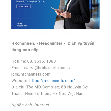
------------------------------------
HRchannels - Headhunter - Dịch vụ tuyển
dụng cao cấp
Hotline: 08. 3636. 1080
Email: sales@hrchannels.com /
job@hrchannels.com
Website:
https://hrchannels.com/
Địa chỉ: Tòa MD Complex, 68 Nguyễn Cơ
Thạch, Nam Từ Liêm, Hà Nội, Việt Nam
Nguồn ảnh: internet