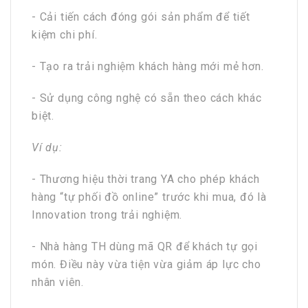
- Cải tiến cách đóng gói sản phẩm để tiết
kiệm chi phí.
- Tạo ra trải nghiệm khách hàng mới mẻ hơn.
- Sử dụng công nghệ có sẵn theo cách khác
biệt.
Ví dụ:
- Thương hiệu thời trang YA cho phép khách
hàng “tự phối đồ online” trước khi mua, đó là
Innovation trong trải nghiệm.
- Nhà hàng TH dùng mã QR để khách tự gọi
món. Điều này vừa tiện vừa giảm áp lực cho
nhân viên.