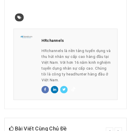
HRchannels
HRchannels là nền tảng tuyển dụng và
thu hút nhân sự cấp cao hàng đầu tại
Việt Nam. Với hơn 16 năm kinh nghiệm
tuyển dụng nhân sự cấp cao. Chúng
tôi là công ty headhunter hàng đầu ở
Việt Nam.
Bài Viết Cùng Chủ Đề
prev