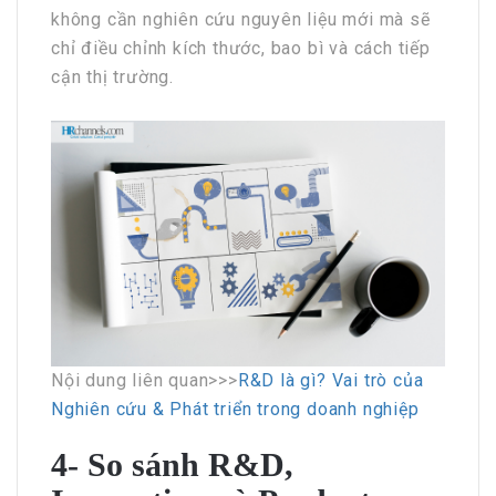
không cần nghiên cứu nguyên liệu mới mà sẽ
chỉ điều chỉnh kích thước, bao bì và cách tiếp
cận thị trường.
Nội dung liên quan>>>
R&D là gì? Vai trò của
Nghiên cứu & Phát triển trong doanh nghiệp
4- So sánh R&D,