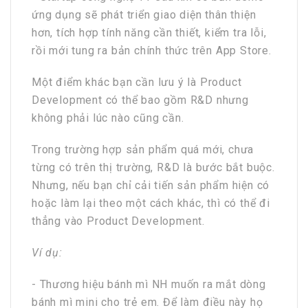
ứng dụng sẽ phát triển giao diện thân thiện
hơn, tích hợp tính năng cần thiết, kiểm tra lỗi,
rồi mới tung ra bản chính thức trên App Store.
Một điểm khác bạn cần lưu ý là Product
Development có thể bao gồm R&D nhưng
không phải lúc nào cũng cần.
Trong trường hợp sản phẩm quá mới, chưa
từng có trên thị trường, R&D là bước bắt buộc.
Nhưng, nếu bạn chỉ cải tiến sản phẩm hiện có
hoặc làm lại theo một cách khác, thì có thể đi
thẳng vào Product Development.
Ví dụ:
- Thương hiệu bánh mì NH muốn ra mắt dòng
bánh mì mini cho trẻ em. Để làm điều này họ