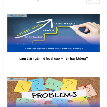
next
Làm trái ngành ở level cao – nên hay không?