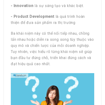
- Innovation
là sự sáng tạo và khác biệt.
- Product Development
là quá trình hoàn
thiện để đưa sản phẩm ra thị trường
Ba khái niệm này có thể nối tiếp nhau, chồng
lấn nhau hoặc diễn ra song song tùy thuộc vào
quy mô và chiến lược của mỗi doanh nghiệp.
Tuy nhiên, việc hiểu rõ từng khái niệm sẽ giúp
bạn đầu tư đúng chỗ, triển khai đúng cách và
đạt hiệu quả cao nhất.