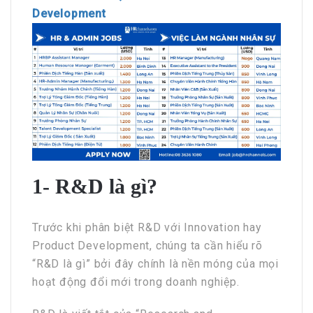
Development
1- R&D là gì?
Trước khi phân biệt R&D với Innovation hay
Product Development, chúng ta cần hiểu rõ
“R&D là gì” bởi đây chính là nền móng của mọi
hoạt động đổi mới trong doanh nghiệp.