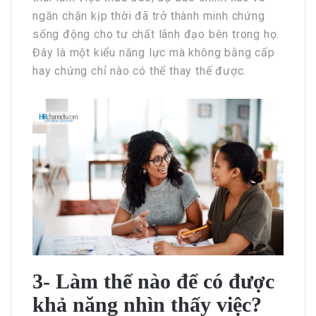
ngăn chặn kịp thời đã trở thành minh chứng
sống động cho tư chất lãnh đạo bên trong họ.
Đây là một kiểu năng lực mà không bằng cấp
hay chứng chỉ nào có thể thay thế được.
3- Làm thế nào để có được
khả năng nhìn thấy việc?