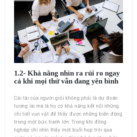
1.2- Khả năng nhìn ra rủi ro ngay
cả khi mọi thứ vẫn đang yên bình
Cái tài của người giỏi không phải là dự đoán
tương lai mà là họ có khả năng kết nối những
chi tiết vụn vặt để thấy được những biến động
trong một bức tranh lớn. Trong khi đồng
nghiệp chỉ nhìn thấy một buổi họp trôi qua