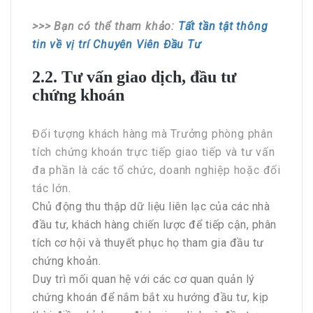
>>> Bạn có thể tham khảo:
Tất tần tật thông
tin về vị trí Chuyên Viên Đầu Tư
2.2. Tư vấn giao dịch, đầu tư
chứng khoán
Đối tượng khách hàng mà Trưởng phòng phân
tích chứng khoán trực tiếp giao tiếp và tư vấn
đa phần là các tổ chức, doanh nghiệp hoặc đối
tác lớn.
Chủ động thu thập dữ liệu liên lạc của các nhà
đầu tư, khách hàng chiến lược để tiếp cận, phân
tích cơ hội và thuyết phục họ tham gia đầu tư
chứng khoản.
Duy trì mối quan hệ với các cơ quan quản lý
chứng khoán để nắm bắt xu hướng đầu tư, kịp