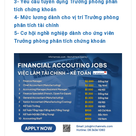
3- Yêu cầu tuyển dụng Trưởng phòng phân
tích chứng khoán
4- Mức lương dành cho vị trí Trưởng phòng
phân tích tài chính
5- Cơ hội nghề nghiệp dành cho ứng viên
Trưởng phòng phân tích chứng khoán