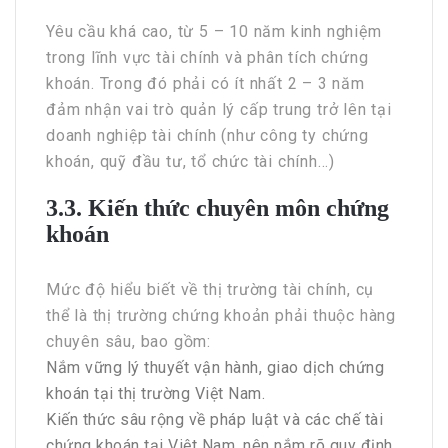
Yêu cầu khá cao, từ 5 – 10 năm kinh nghiệm
trong lĩnh vực tài chính và phân tích chứng
khoán. Trong đó phải có ít nhất 2 – 3 năm
đảm nhận vai trò quản lý cấp trung trở lên tại
doanh nghiệp tài chính (như công ty chứng
khoán, quỹ đầu tư, tổ chức tài chính…)
3.3. Kiến thức chuyên môn chứng
khoán
Mức độ hiểu biết về thị trường tài chính, cụ
thể là thị trường chứng khoản phải thuộc hàng
chuyên sâu, bao gồm:
Nắm vững lý thuyết vận hành, giao dịch chứng
khoán tại thị trường Việt Nam.
Kiến thức sâu rộng về pháp luật và các chế tài
chứng khoán tại Việt Nam, nên nắm rõ quy định