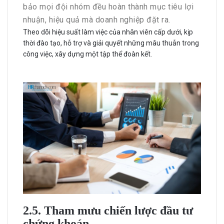
bảo mọi đội nhóm đều hoàn thành mục tiêu lợi
nhuận, hiệu quả mà doanh nghiệp đặt ra.
Theo dõi hiệu suất làm việc của nhân viên cấp dưới, kịp
thời đào tạo, hỗ trợ và giải quyết những mâu thuẫn trong
công việc, xây dựng một tập thể đoàn kết.
2.5. Tham mưu chiến lược đầu tư
chứng khoán