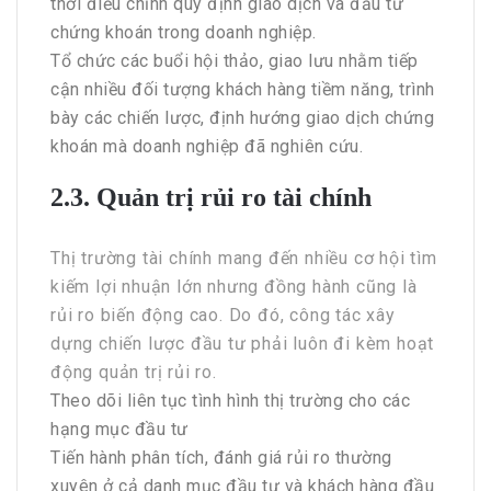
thời điều chỉnh quy định giao dịch và đầu tư
chứng khoán trong doanh nghiệp.
Tổ chức các buổi hội thảo, giao lưu nhằm tiếp
cận nhiều đối tượng khách hàng tiềm năng, trình
bày các chiến lược, định hướng giao dịch chứng
khoán mà doanh nghiệp đã nghiên cứu.
2.3. Quản trị rủi ro tài chính
Thị trường tài chính mang đến nhiều cơ hội tìm
kiếm lợi nhuận lớn nhưng đồng hành cũng là
rủi ro biến động cao. Do đó, công tác xây
dựng chiến lược đầu tư phải luôn đi kèm hoạt
động quản trị rủi ro.
Theo dõi liên tục tình hình thị trường cho các
hạng mục đầu tư
Tiến hành phân tích, đánh giá rủi ro thường
xuyên ở cả danh mục đầu tư và khách hàng đầu