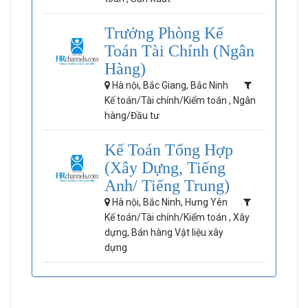
Trưởng Phòng Kế
Toán Tài Chính (Ngân
Hàng)
Hà nội, Bắc Giang, Bắc Ninh
Kế toán/Tài chính/Kiểm toán , Ngân
hàng/Đầu tư
Kế Toán Tổng Hợp
(Xây Dựng, Tiếng
Anh/ Tiếng Trung)
Hà nội, Bắc Ninh, Hưng Yên
Kế toán/Tài chính/Kiểm toán , Xây
dựng, Bán hàng Vật liệu xây
dựng