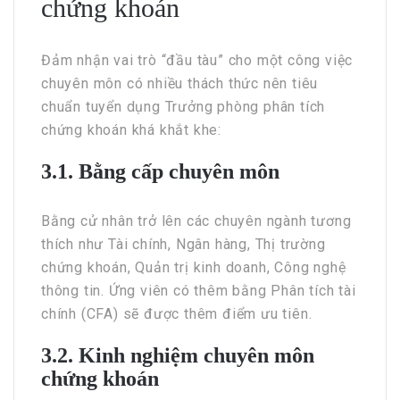
chứng khoán
Đảm nhận vai trò “đầu tàu” cho một công việc
chuyên môn có nhiều thách thức nên tiêu
chuẩn tuyển dụng Trưởng phòng phân tích
chứng khoán khá khắt khe:
3.1. Bằng cấp chuyên môn
Bằng cử nhân trở lên các chuyên ngành tương
thích như Tài chính, Ngân hàng, Thị trường
chứng khoán, Quản trị kinh doanh, Công nghệ
thông tin. Ứng viên có thêm bằng Phân tích tài
chính (CFA) sẽ được thêm điểm ưu tiên.
3.2. Kinh nghiệm chuyên môn
chứng khoán