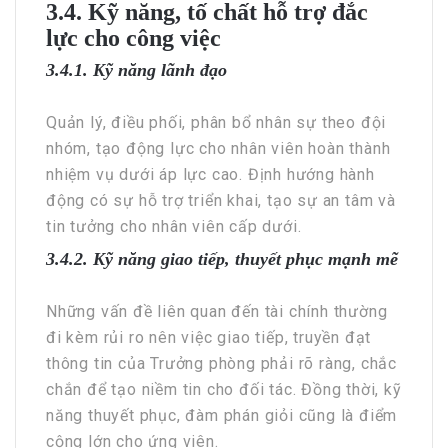
3.4. Kỹ năng, tố chất hỗ trợ đắc
lực cho công việc
3.4.1. Kỹ năng lãnh đạo
Quản lý, điều phối, phân bổ nhân sự theo đội
nhóm, tạo động lực cho nhân viên hoàn thành
nhiệm vụ dưới áp lực cao. Định hướng hành
động có sự hỗ trợ triển khai, tạo sự an tâm và
tin tưởng cho nhân viên cấp dưới.
3.4.2. Kỹ năng giao tiếp, thuyết phục mạnh mẽ
Những vấn đề liên quan đến tài chính thường
đi kèm rủi ro nên việc giao tiếp, truyền đạt
thông tin của Trưởng phòng phải rõ ràng, chắc
chắn để tạo niềm tin cho đối tác. Đồng thời, kỹ
năng thuyết phục, đàm phán giỏi cũng là điểm
cộng lớn cho ứng viên.