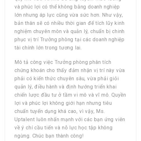
và phúc lợi có thể không bằng doanh nghiệp
lớn nhưng áp lực cũng vừa sức hơn. Như vậy,
bản thân sẽ có nhiều thời gian để tích lũy kinh
nghiệm chuyên môn và quản lý, chuẩn bị chinh
phục vị trí Trưởng phòng tại các doanh nghiệp
tài chính lớn trong tương lai.
Mô tả công việc Trưởng phòng phân tích
chứng khoán cho thấy đảm nhận vị trí này vừa
phải có kiến thức chuyên sâu, vừa phải giỏi
quản lý, điều hành và định hướng triển khai
chiến lược đầu tư ở tầm vi mô và vĩ mô. Quyền
lợi và phúc lợi không giới hạn nhưng tiêu
chuẩn tuyển dụng khá cao, vì vậy, Ms.
Uptalent luôn nhấn mạnh với các bạn ứng viên
về ý chí cầu tiến và nỗ lực học tập không
ngừng. Chúc bạn thành công!