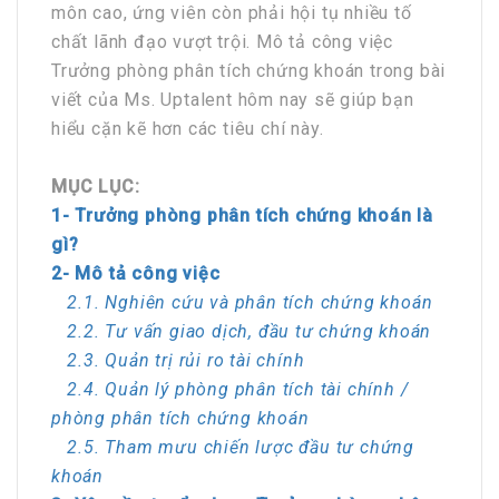
môn cao, ứng viên còn phải hội tụ nhiều tố
chất lãnh đạo vượt trội. Mô tả công việc
Trưởng phòng phân tích chứng khoán trong bài
viết của Ms. Uptalent hôm nay sẽ giúp bạn
hiểu cặn kẽ hơn các tiêu chí này.
MỤC LỤC:
1- Trưởng phòng phân tích chứng khoán là
gì?
2- Mô tả công việc
2.1. Nghiên cứu và phân tích chứng khoán
2.2. Tư vấn giao dịch, đầu tư chứng khoán
2.3. Quản trị rủi ro tài chính
2.4. Quản lý phòng phân tích tài chính /
phòng phân tích chứng khoán
2.5. Tham mưu chiến lược đầu tư chứng
khoán