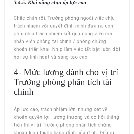
3.4.5. Khả năng chịu áp lực cao
Chắc chắn rồi, Trưởng phỏng ngoài việc chịu
trách nhiệm với quyết định mình đưa ra, còn
phải chịu trách nhiệm kết quả công việc mà
nhân viên phòng tài chính / phòng chứng
khoán triển khai. Nhịp làm việc tất bật luôn đòi
hỏi sự linh hoạt và sáng tạo cao.
4- Mức lương dành cho vị trí
Trưởng phòng phân tích tài
chính
Áp lực cao, trách nhiệm lớn, nhưng xét về
khoản quyền lợi, lương thưởng và cơ hội thăng
tiến thì vị trí Trưởng phòng phân tích chứng
khoán luôn thuộc hàng đỉnh của đỉnh. Để nói