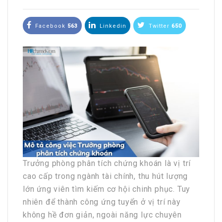
Facebook
563
Linkedin
Twitter
650
Trưởng phòng phân tích chứng khoán là vị trí
cao cấp trong ngành tài chính, thu hút lượng
lớn ứng viên tìm kiếm cơ hội chinh phục. Tuy
nhiên để thành công ứng tuyển ở vị trí này
không hề đơn giản, ngoài năng lực chuyên