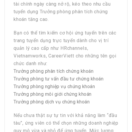
tài chính ngày càng nở rộ, kéo theo nhu cầu
tuyển dụng Trưởng phòng phân tích chứng
khoán tăng cao.
Bạn có thể tìm kiếm cơ hội ứng tuyển trên các
trang tuyển dụng trực tuyến dành cho vị trí
quản lý cao cấp như HRchannels,
Vietnamworks, CareerViett cho những tên gọi
chức danh như:
Trưởng phòng phân tích chứng khoán
Trưởng phòng tư vấn đầu tư chứng khoán
Trưởng phòng nghiệp vụ chứng khoán
Trưởng phòng môi giới chứng khoán
Trưởng phòng dịch vụ chứng khoán
Nếu chưa thật sự tự tin với khả năng làm “đầu
tàu”, ứng viên có thể chọn những doanh nghiệp
quy mô vừa và nhỏ để ứng tuyển. Mức lương