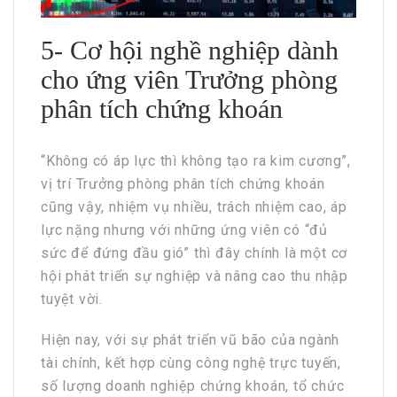
5- Cơ hội nghề nghiệp dành
cho ứng viên Trưởng phòng
phân tích chứng khoán
“Không có áp lực thì không tạo ra kim cương”,
vị trí Trưởng phòng phân tích chứng khoán
cũng vậy, nhiệm vụ nhiều, trách nhiệm cao, áp
lực nặng nhưng với những ứng viên có “đủ
sức để đứng đầu gió” thì đây chính là một cơ
hội phát triển sự nghiệp và nâng cao thu nhập
tuyệt vời.
Hiện nay, với sự phát triển vũ bão của ngành
tài chính, kết hợp cùng công nghệ trực tuyến,
số lượng doanh nghiệp chứng khoán, tổ chức