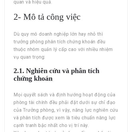
quan và hiệu quả.
2- Mô tả công việc
Dù quy mô doanh nghiệp lớn hay nhỏ thì
trưởng phòng phân tích chứng khoán đều
thuộc nhóm quản lý cấp cao với nhiều nhiệm
vụ quan trọng:
2.1. Nghiên cứu và phân tích
chứng khoán
Mọi quyết sách và định hướng hoạt động của
phòng tài chính đều phải đặt dưới sự chỉ đạo
của Trưởng phòng, vì vậy, năng lực nghiên cứu
và phân tích được xem là tiêu chuẩn năng lực
cạnh tranh bậc nhất cho vị trí này.