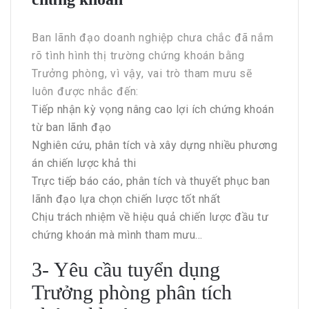
Ban lãnh đạo doanh nghiệp chưa chắc đã nắm
rõ tình hình thị trường chứng khoán bằng
Trưởng phòng, vì vậy, vai trò tham mưu sẽ
luôn được nhắc đến:
Tiếp nhận kỳ vọng nâng cao lợi ích chứng khoán
từ ban lãnh đạo
Nghiên cứu, phân tích và xây dựng nhiều phương
án chiến lược khả thi
Trực tiếp báo cáo, phân tích và thuyết phục ban
lãnh đạo lựa chọn chiến lược tốt nhất
Chịu trách nhiệm về hiệu quả chiến lược đầu tư
chứng khoán mà mình tham mưu…
3- Yêu cầu tuyển dụng
Trưởng phòng phân tích