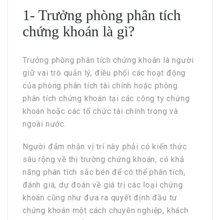
1- Trưởng phòng phân tích
chứng khoán là gì?
Trưởng phòng phân tích chứng khoán là người
giữ vai trò quản lý, điều phối các hoạt động
của phòng phân tích tài chính hoặc phòng
phân tích chứng khoán tại các công ty chứng
khoán hoặc các tổ chức tài chính trong và
ngoài nước.
Người đảm nhận vị trí này phải có kiến thức
sâu rộng về thị trường chứng khoán, có khả
năng phân tích sắc bén để có thể phân tích,
đánh giá, dự đoán về giá trị các loại chứng
khoán cũng như đưa ra quyết định đầu tư
chứng khoán một cách chuyên nghiệp, khách