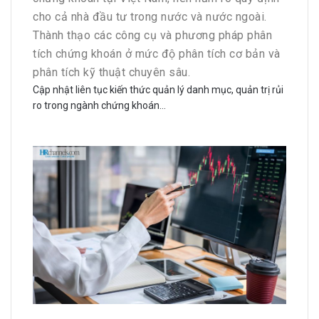
cho cả nhà đầu tư trong nước và nước ngoài.
Thành thạo các công cụ và phương pháp phân
tích chứng khoán ở mức độ phân tích cơ bản và
phân tích kỹ thuật chuyên sâu.
Cập nhật liên tục kiến thức quản lý danh mục, quản trị rủi
ro trong ngành chứng khoán…