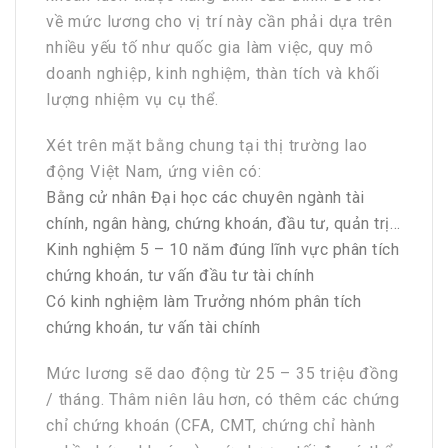
về mức lương cho vị trí này cần phải dựa trên
nhiều yếu tố như quốc gia làm việc, quy mô
doanh nghiệp, kinh nghiệm, thàn tích và khối
lượng nhiệm vụ cụ thể.
Xét trên mặt bằng chung tại thị trường lao
động Việt Nam, ứng viên có:
Bằng cử nhân Đại học các chuyên ngành tài
chính, ngân hàng, chứng khoán, đầu tư, quản trị…
Kinh nghiệm 5 – 10 năm đúng lĩnh vực phân tích
chứng khoán, tư vấn đầu tư tài chính
Có kinh nghiệm làm Trưởng nhóm phân tích
chứng khoán, tư vấn tài chính
Mức lương sẽ dao động từ 25 – 35 triệu đồng
/ tháng. Thâm niên lâu hơn, có thêm các chứng
chỉ chứng khoán (CFA, CMT, chứng chỉ hành