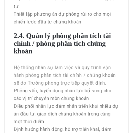
tư
Thiết lập phương án dự phòng rủi ro cho mọi
chiến lược đầu tư chứng khoán
2.4. Quản lý phòng phân tích tài
chính / phòng phân tích chứng
khoán
Hệ thống nhân sự làm việc và quy trình vận
hành phòng phân tích tài chính / chứng khoán
sẽ do Trưởng phòng trực tiếp quyết định.
Phỏng vấn, tuyển dụng nhân lực bổ sung cho
các vị trí chuyên môn chứng khoán
Điều phối nhân lực đảm nhận triển khai nhiều dự
án đầu tư, giao dịch chứng khoán trong cùng
một thời điểm
Định hướng hành động, hỗ trợ triển khai, đảm