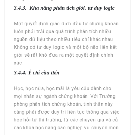
3.4.3. Khả năng phân tích giỏi, tư duy logic
Một quyết định giao dịch đầu tư chứng khoán
luôn phải trải qua quá trình phân tích nhiều
nguồn dữ liệu theo nhiều tiêu chí khác nhau.
Không có tư duy logic và một bộ não liên kết
giỏi sẽ rất khó đưa ra một quyết định chính
xác.
3.4.4. Ý chí cầu tiến
Học, học nữa, học mãi là yêu cầu dành cho
mọi nhân sự ngành chứng khoán. Với Trưởng
phòng phân tích chứng khoán, tinh thần này
càng phải được duy trì liên tục thông qua việc
học hỏi từ thị trường, từ các chuyên gia và cả
các khóa học nâng cao nghiệp vụ chuyên môn.