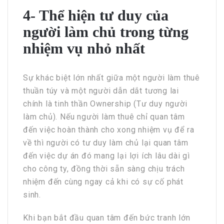
4- Thể hiện tư duy của
người làm chủ trong từng
nhiệm vụ nhỏ nhất
Sự khác biệt lớn nhất giữa một người làm thuê
thuần túy và một người dẫn dắt tương lai
chính là tinh thần Ownership (Tư duy người
làm chủ). Nếu người làm thuê chỉ quan tâm
đến việc hoàn thành cho xong nhiệm vụ để ra
về thì người có tư duy làm chủ lại quan tâm
đến việc dự án đó mang lại lợi ích lâu dài gì
cho công ty, đồng thời sẵn sàng chịu trách
nhiệm đến cùng ngay cả khi có sự cố phát
sinh.
Khi bạn bắt đầu quan tâm đến bức tranh lớn