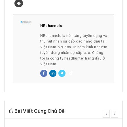
HRchannels
HRchannels là nền tảng tuyển dụng và
thu hút nhân sự cấp cao hàng đầu tại
Việt Nam. Với hơn 16 năm kinh nghiệm
tuyển dụng nhân sự cấp cao. Chúng
tôi là công ty headhunter hàng đầu ở
Việt Nam.
Bài Viết Cùng Chủ Đề
prev
next