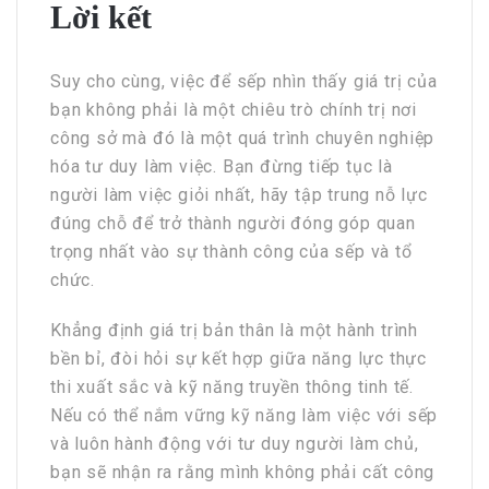
Lời kết
Suy cho cùng, việc để sếp nhìn thấy giá trị của
bạn không phải là một chiêu trò chính trị nơi
công sở mà đó là một quá trình chuyên nghiệp
hóa tư duy làm việc. Bạn đừng tiếp tục là
người làm việc giỏi nhất, hãy tập trung nỗ lực
đúng chỗ để trở thành người đóng góp quan
trọng nhất vào sự thành công của sếp và tổ
chức.
Khẳng định giá trị bản thân là một hành trình
bền bỉ, đòi hỏi sự kết hợp giữa năng lực thực
thi xuất sắc và kỹ năng truyền thông tinh tế.
Nếu có thể nắm vững kỹ năng làm việc với sếp
và luôn hành động với tư duy người làm chủ,
bạn sẽ nhận ra rằng mình không phải cất công