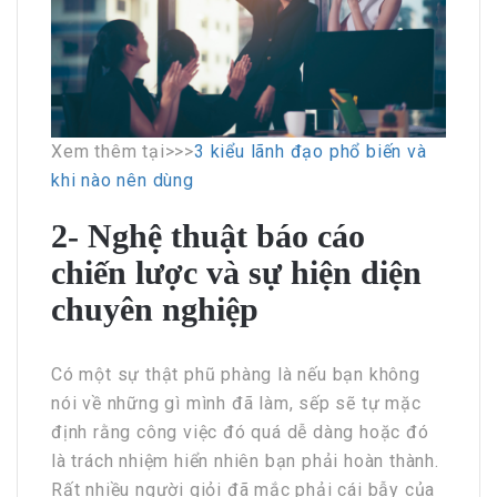
Xem thêm tại>>>
3 kiểu lãnh đạo phổ biến và
khi nào nên dùng
2- Nghệ thuật báo cáo
chiến lược và sự hiện diện
chuyên nghiệp
Có một sự thật phũ phàng là nếu bạn không
nói về những gì mình đã làm, sếp sẽ tự mặc
định rằng công việc đó quá dễ dàng hoặc đó
là trách nhiệm hiển nhiên bạn phải hoàn thành.
Rất nhiều người giỏi đã mắc phải cái bẫy của