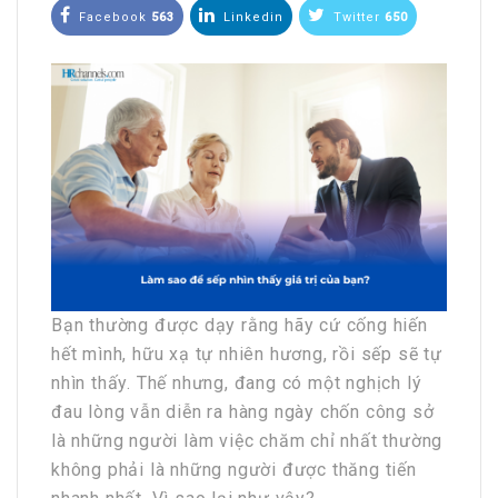
Facebook
563
Linkedin
Twitter
650
Bạn thường được dạy rằng hãy cứ cống hiến
hết mình, hữu xạ tự nhiên hương, rồi sếp sẽ tự
nhìn thấy. Thế nhưng, đang có một nghịch lý
đau lòng vẫn diễn ra hàng ngày chốn công sở
là những người làm việc chăm chỉ nhất thường
không phải là những người được thăng tiến