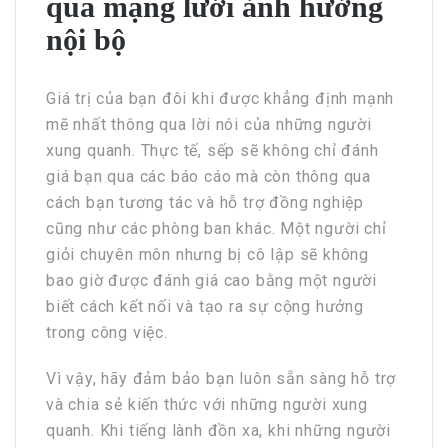
qua mạng lưới ảnh hưởng
nội bộ
Giá trị của bạn đôi khi được khẳng định mạnh
mẽ nhất thông qua lời nói của những người
xung quanh. Thực tế, sếp sẽ không chỉ đánh
giá bạn qua các báo cáo mà còn thông qua
cách bạn tương tác và hỗ trợ đồng nghiệp
cũng như các phòng ban khác. Một người chỉ
giỏi chuyên môn nhưng bị cô lập sẽ không
bao giờ được đánh giá cao bằng một người
biết cách kết nối và tạo ra sự cộng hưởng
trong công việc.
Vì vậy, hãy đảm bảo bạn luôn sẵn sàng hỗ trợ
và chia sẻ kiến thức với những người xung
quanh. Khi tiếng lành đồn xa, khi những người