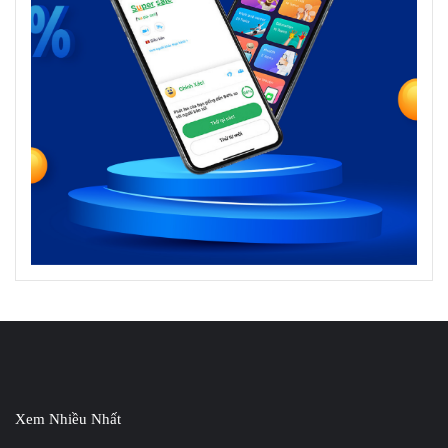
Xem Nhiều Nhất