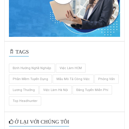
TAGS
Định Hướng Nghề Nghiệp
Việc Làm HCM
Phần Mềm Tuyển Dụng
Mẫu Mô Tả Công Việc
Phỏng Vấn
Lương Thưởng
Việc Làm Hà Nội
Đăng Tuyển Miễn Phí
Top Headhunter
Ở LẠI VỚI CHÚNG TÔI