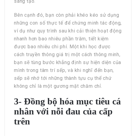
sáng tạo.
Bên cạnh đó, bạn còn phải khéo kéo sử dụng
những con số thực tế để chứng minh tác động,
ví dụ như quy trình sau khi cải thiện hoạt động
nhanh hơn bao nhiêu phần trăm, tiết kiệm
được bao nhiêu chi phí. Một khi học được
cách truyền thông giá trị một cách thông minh,
bạn sẽ tùng bước khẳng định sự hiện diện của
mình trong tâm trí sếp, và khi nghĩ đến bạn,
sếp sẽ nhớ tới những thành tựu cụ thể chứ
không chỉ là một gương mặt chăm chỉ.
3- Đồng bộ hóa mục tiêu cá
nhân với nỗi đau của cấp
trên