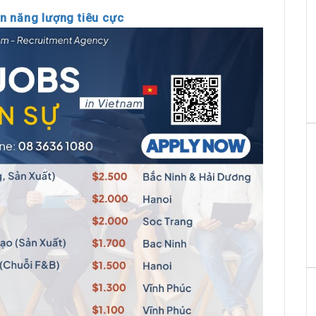
n năng lượng tiêu cực