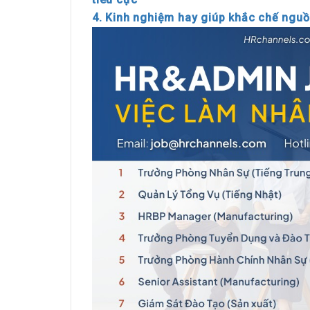
4. Kinh nghiệm hay giúp khắc chế nguồ