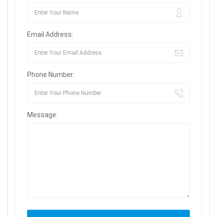
Email Address:
Phone Number:
Message: