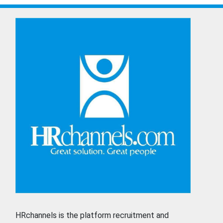
HRchannels is the platform recruitment and