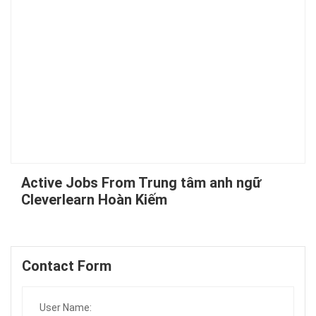
Active Jobs From Trung tâm anh ngữ
Cleverlearn Hoàn Kiếm
Contact Form
User Name: