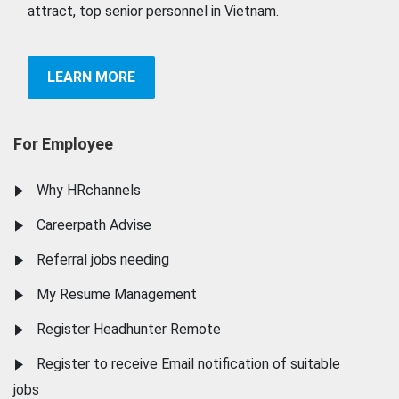
attract, top senior personnel in Vietnam.
LEARN MORE
For Employee
Why HRchannels
Careerpath Advise
Referral jobs needing
My Resume Management
Register Headhunter Remote
Register to receive Email notification of suitable
jobs