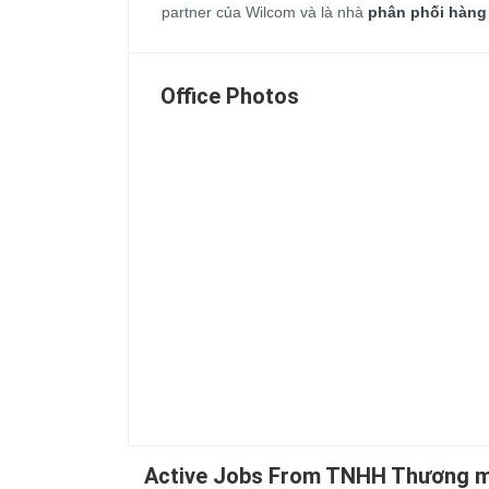
partner của Wilcom và là nhà
phân phối hàng
Office Photos
Active Jobs From TNHH Thương mạ