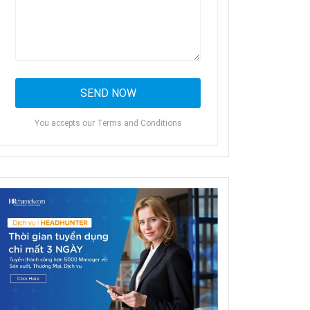
You accepts our Terms and Conditions