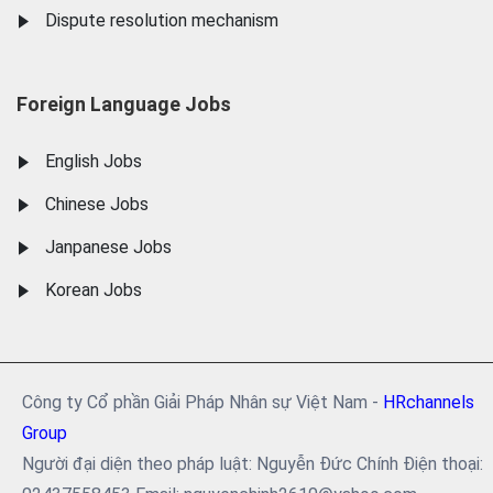
Dispute resolution mechanism
Foreign Language Jobs
English Jobs
Chinese Jobs
Janpanese Jobs
Korean Jobs
Công ty Cổ phần Giải Pháp Nhân sự Việt Nam -
HRchannels
Group
Người đại diện theo pháp luật: Nguyễn Đức Chính Điện thoại: