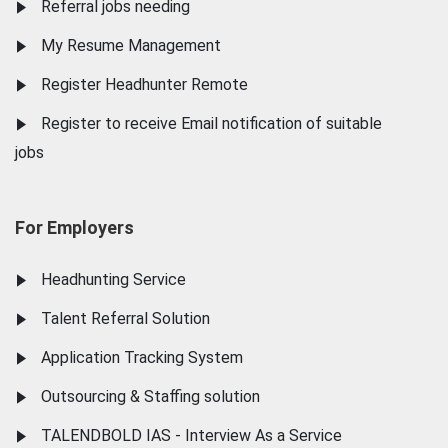
Referral jobs needing
My Resume Management
Register Headhunter Remote
Register to receive Email notification of suitable
jobs
For Employers
Headhunting Service
Talent Referral Solution
Application Tracking System
Outsourcing & Staffing solution
TALENDBOLD IAS - Interview As a Service