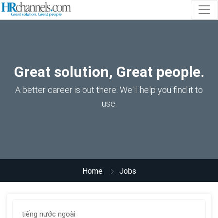
Great solution, Great people.
A better career is out there. We'll help you find it to
use.
Home
Jobs