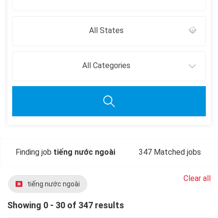
All States
All Categories
Finding job
tiếng nước ngoài
347 Matched jobs
Clear all
tiếng nước ngoài
Showing 0 - 30 of 347 results