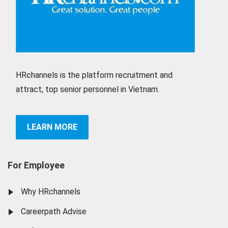
HRchannels is the platform recruitment and
attract, top senior personnel in Vietnam.
LEARN MORE
For Employee
Why HRchannels
Careerpath Advise