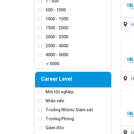
1 - 500
500 - 1000
1000 - 1500
H
1500 - 2000
2000 - 2500
2500 - 4000
4000 - 5000
> 5000
Career Level
H
Mới tốt nghiệp
Nhân viên
Trưởng Nhóm/ Giám sát
Trưởng Phòng
Giám đốc
H