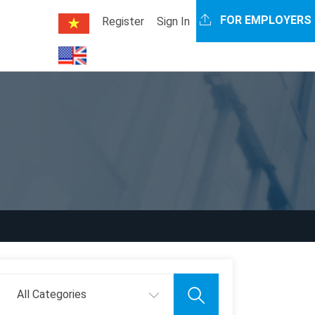
FOR EMPLOYERS
Register
Sign In
All Categories