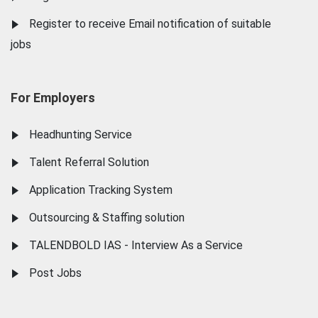
Register to receive Email notification of suitable
jobs
For Employers
Headhunting Service
Talent Referral Solution
Application Tracking System
Outsourcing & Staffing solution
TALENDBOLD IAS - Interview As a Service
Post Jobs