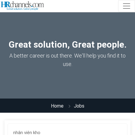
Great solution, Great people.
A better career is out there. We'll help you find it to
use.
Home
Jobs