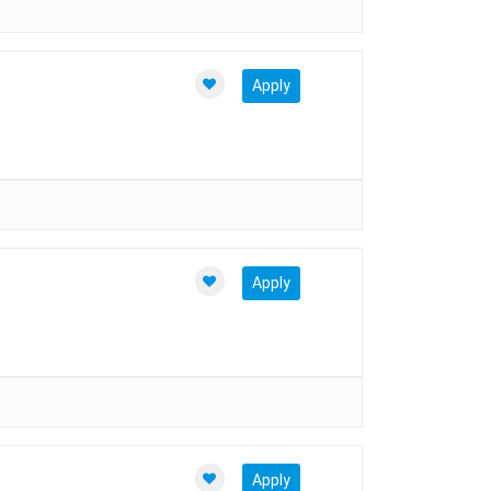
Apply
Apply
Apply