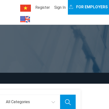
FOR EMPLOYERS
Register
Sign In
All Categories