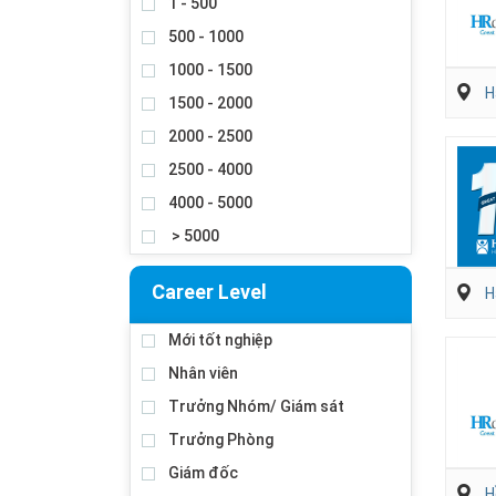
1 - 500
500 - 1000
1000 - 1500
H
1500 - 2000
2000 - 2500
2500 - 4000
4000 - 5000
> 5000
Career Level
H
Mới tốt nghiệp
Nhân viên
Trưởng Nhóm/ Giám sát
Trưởng Phòng
Giám đốc
H