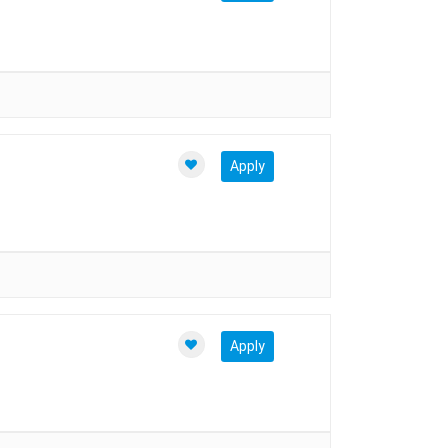
Apply
Apply