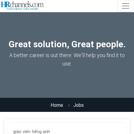
Great solution, Great people.
A better career is out there. We'll help you find it to
use.
Home
Jobs