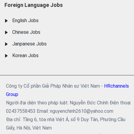
Foreign Language Jobs
English Jobs
Chinese Jobs
Janpanese Jobs
Korean Jobs
Công ty Cổ phần Giải Pháp Nhân sự Việt Nam -
HRchannels
Group
Người đại diện theo pháp luật: Nguyễn Đức Chính Điện thoại:
02437558453 Email: nguyenchinh2610@yahoo.com
Địa chỉ: Tầng 6, tòa nhà Việt Á, số 9 Duy Tân, Phường Cầu
Giấy, Hà Nội, Việt Nam