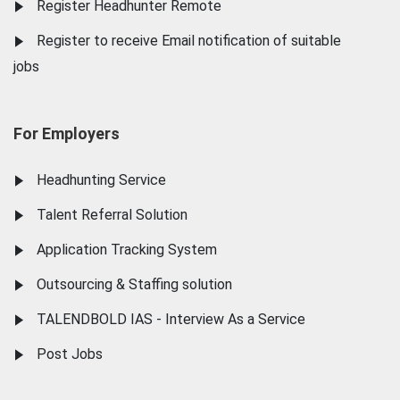
Register Headhunter Remote
Register to receive Email notification of suitable
jobs
For Employers
Headhunting Service
Talent Referral Solution
Application Tracking System
Outsourcing & Staffing solution
TALENDBOLD IAS - Interview As a Service
Post Jobs