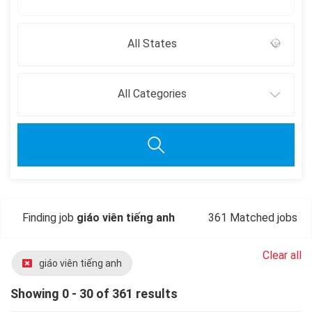
All States
All Categories
Finding job
giáo viên tiếng anh
361 Matched jobs
Clear all
giáo viên tiếng anh
Showing 0 - 30 of 361 results