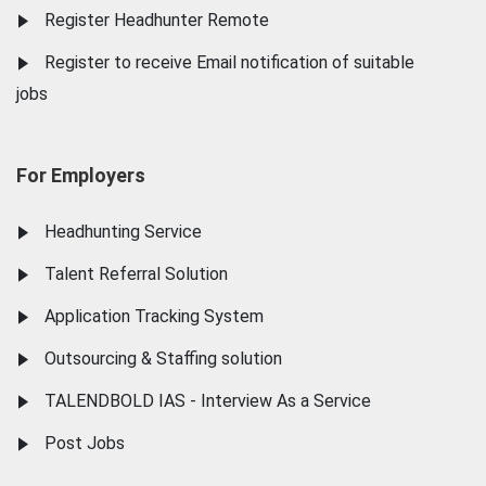
Register Headhunter Remote
Register to receive Email notification of suitable
jobs
For Employers
Headhunting Service
Talent Referral Solution
Application Tracking System
Outsourcing & Staffing solution
TALENDBOLD IAS - Interview As a Service
Post Jobs