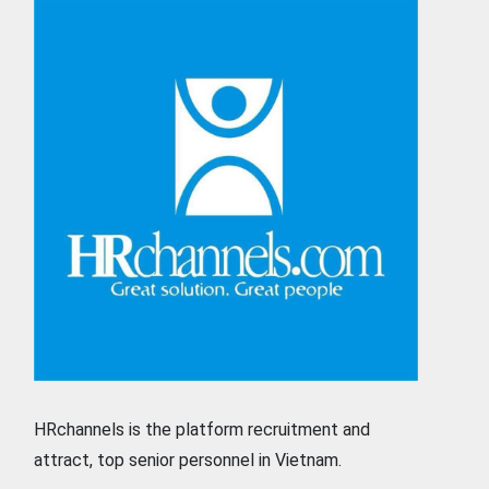
HRchannels is the platform recruitment and
attract, top senior personnel in Vietnam.