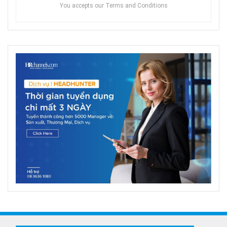
You accepts our Terms and Conditions