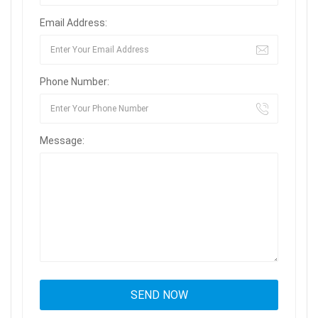
Email Address:
Phone Number:
Message: