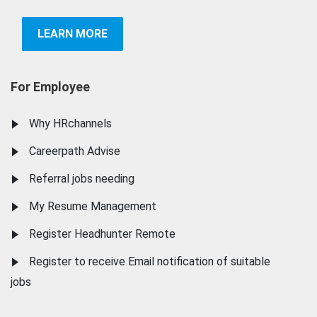
LEARN MORE
For Employee
Why HRchannels
Careerpath Advise
Referral jobs needing
My Resume Management
Register Headhunter Remote
Register to receive Email notification of suitable
jobs