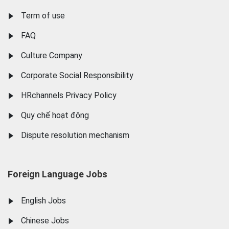
Term of use
FAQ
Culture Company
Corporate Social Responsibility
HRchannels Privacy Policy
Quy chế hoạt động
Dispute resolution mechanism
Foreign Language Jobs
English Jobs
Chinese Jobs