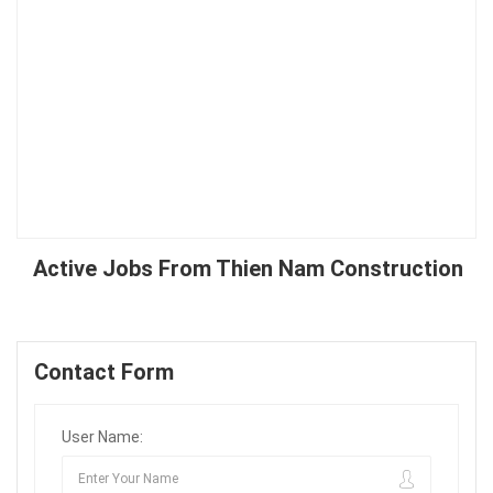
Active Jobs From Thien Nam Construction
Contact Form
User Name: