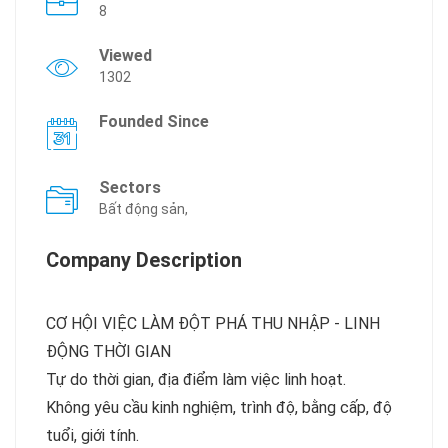
8
Viewed
1302
Founded Since
Sectors
Bất động sản,
Company Description
CƠ HỘI VIỆC LÀM ĐỘT PHÁ THU NHẬP - LINH
ĐỘNG THỜI GIAN
Tự do thời gian, địa điểm làm việc linh hoạt.
Không yêu cầu kinh nghiệm, trình độ, bằng cấp, độ
tuổi, giới tính.