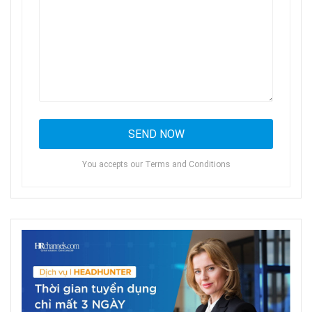
You accepts our Terms and Conditions