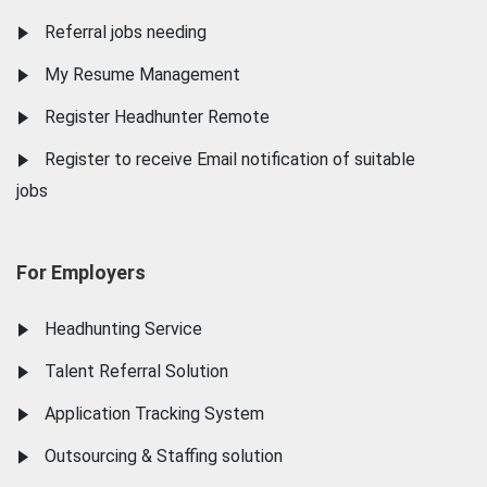
Referral jobs needing
My Resume Management
Register Headhunter Remote
Register to receive Email notification of suitable
jobs
For Employers
Headhunting Service
Talent Referral Solution
Application Tracking System
Outsourcing & Staffing solution