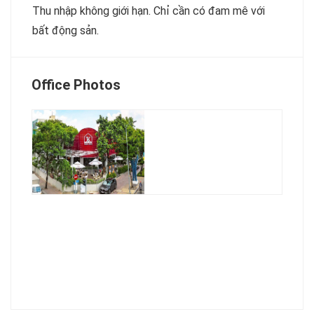
Thu nhập không giới hạn. Chỉ cần có đam mê với
bất động sản.
Office Photos