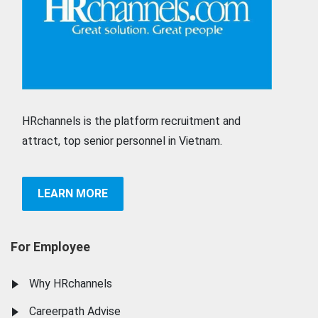
HRchannels is the platform recruitment and
attract, top senior personnel in Vietnam.
LEARN MORE
For Employee
Why HRchannels
Careerpath Advise