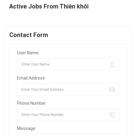
Active Jobs From Thiên khôi
Contact Form
User Name:
Email Address:
Phone Number:
Message: