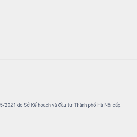
05/2021 do Sở Kế hoạch và đầu tư Thành phố Hà Nội cấp.