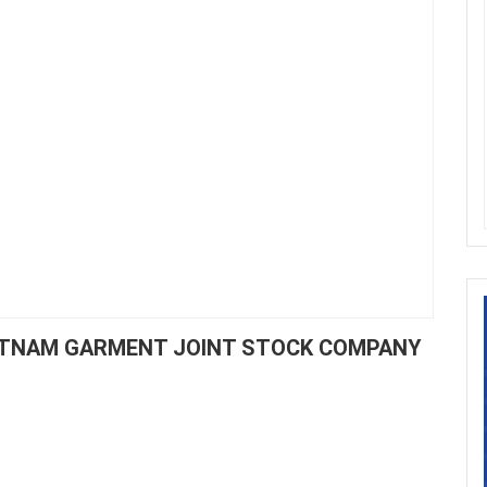
VIETNAM GARMENT JOINT STOCK COMPANY