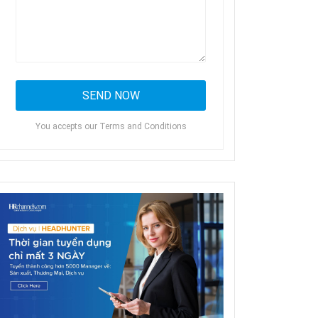
You accepts our Terms and Conditions