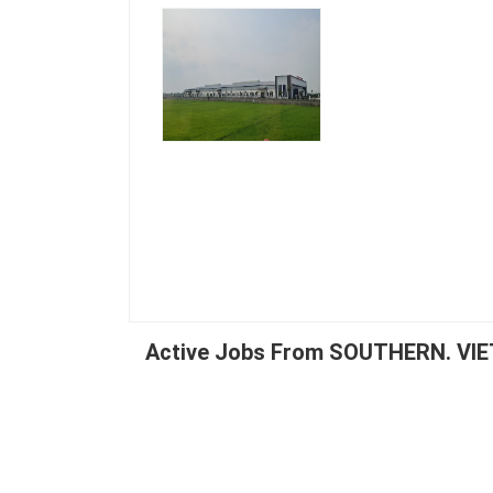
Active Jobs From SOUTHERN. 