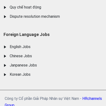
Quy chế hoạt động
Dispute resolution mechanism
Foreign Language Jobs
English Jobs
Chinese Jobs
Janpanese Jobs
Korean Jobs
Công ty Cổ phần Giải Pháp Nhân sự Việt Nam -
HRchannels
Group