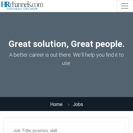
Great solution, Great people.
A better career is out there. We'll help you find it to
use.
Home
Jobs