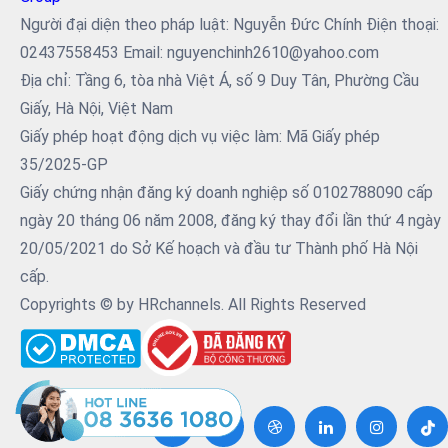
Người đại diện theo pháp luật: Nguyễn Đức Chính Điện thoại:
02437558453 Email: nguyenchinh2610@yahoo.com
Địa chỉ: Tầng 6, tòa nhà Việt Á, số 9 Duy Tân, Phường Cầu
Giấy, Hà Nội, Việt Nam
Giấy phép hoạt động dịch vụ việc làm: Mã Giấy phép
35/2025-GP
Giấy chứng nhận đăng ký doanh nghiệp số 0102788090 cấp
ngày 20 tháng 06 năm 2008, đăng ký thay đổi lần thứ 4 ngày
20/05/2021 do Sở Kế hoạch và đầu tư Thành phố Hà Nội
cấp.
Copyrights © by HRchannels. All Rights Reserved