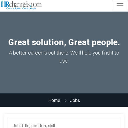
Great solution, Great people.
A better career is out there. We'll help you find it to
use.
Home
Jobs