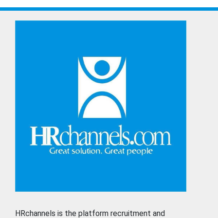
HRchannels is the platform recruitment and