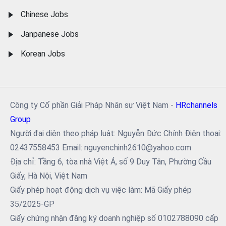
Chinese Jobs
Janpanese Jobs
Korean Jobs
Công ty Cổ phần Giải Pháp Nhân sự Việt Nam -
HRchannels
Group
Người đại diện theo pháp luật: Nguyễn Đức Chính Điện thoại:
02437558453 Email: nguyenchinh2610@yahoo.com
Địa chỉ: Tầng 6, tòa nhà Việt Á, số 9 Duy Tân, Phường Cầu
Giấy, Hà Nội, Việt Nam
Giấy phép hoạt động dịch vụ việc làm: Mã Giấy phép
35/2025-GP
Giấy chứng nhận đăng ký doanh nghiệp số 0102788090 cấp