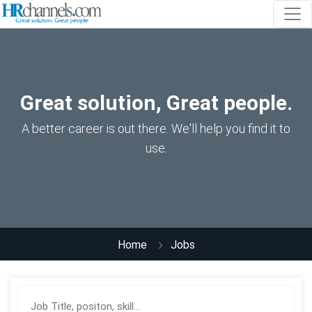
Great solution, Great people.
A better career is out there. We'll help you find it to
use.
Home
Jobs