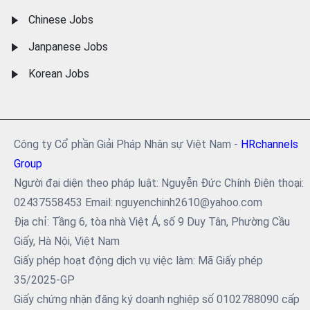
Chinese Jobs
Janpanese Jobs
Korean Jobs
Công ty Cổ phần Giải Pháp Nhân sự Việt Nam -
HRchannels
Group
Người đại diện theo pháp luật: Nguyễn Đức Chính Điện thoại:
02437558453 Email: nguyenchinh2610@yahoo.com
Địa chỉ: Tầng 6, tòa nhà Việt Á, số 9 Duy Tân, Phường Cầu
Giấy, Hà Nội, Việt Nam
Giấy phép hoạt động dịch vụ việc làm: Mã Giấy phép
35/2025-GP
Giấy chứng nhận đăng ký doanh nghiệp số 0102788090 cấp