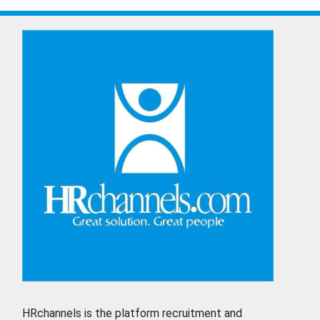
HRchannels is the platform recruitment and