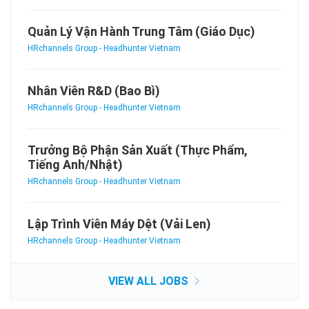
Quản Lý Vận Hành Trung Tâm (Giáo Dục)
HRchannels Group - Headhunter Vietnam
Nhân Viên R&D (Bao Bì)
HRchannels Group - Headhunter Vietnam
Trưởng Bộ Phận Sản Xuất (Thực Phẩm,
Tiếng Anh/Nhật)
HRchannels Group - Headhunter Vietnam
Lập Trình Viên Máy Dệt (Vải Len)
HRchannels Group - Headhunter Vietnam
VIEW ALL JOBS