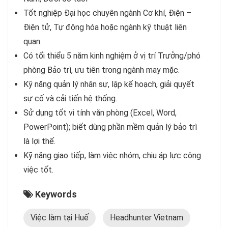
Tốt nghiệp Đại học chuyên ngành Cơ khí, Điện –
Điện tử, Tự động hóa hoặc ngành kỹ thuật liên
quan.
Có tối thiểu 5 năm kinh nghiệm ở vị trí Trưởng/phó
phòng Bảo trì, ưu tiên trong ngành may mặc.
Kỹ năng quản lý nhân sự, lập kế hoạch, giải quyết
sự cố và cải tiến hệ thống.
Sử dụng tốt vi tính văn phòng (Excel, Word,
PowerPoint); biết dùng phần mềm quản lý bảo trì
là lợi thế.
Kỹ năng giao tiếp, làm việc nhóm, chịu áp lực công
việc tốt.
Keywords
Việc làm tại Huế
Headhunter Vietnam