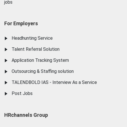
jobs
For Employers
Headhunting Service
Talent Referral Solution
Application Tracking System
Outsourcing & Staffing solution
TALENDBOLD IAS - Interview As a Service
Post Jobs
HRchannels Group