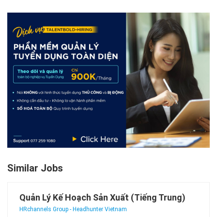
Similar Jobs
Quản Lý Kế Hoạch Sản Xuất (Tiếng Trung)
HRchannels Group - Headhunter Vietnam