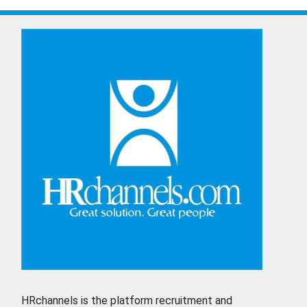
HRchannels is the platform recruitment and