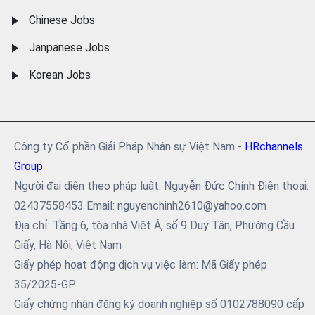
Chinese Jobs
Janpanese Jobs
Korean Jobs
Công ty Cổ phần Giải Pháp Nhân sự Việt Nam -
HRchannels
Group
Người đại diện theo pháp luật: Nguyễn Đức Chính Điện thoại:
02437558453 Email: nguyenchinh2610@yahoo.com
Địa chỉ: Tầng 6, tòa nhà Việt Á, số 9 Duy Tân, Phường Cầu
Giấy, Hà Nội, Việt Nam
Giấy phép hoạt động dịch vụ việc làm: Mã Giấy phép
35/2025-GP
Giấy chứng nhận đăng ký doanh nghiệp số 0102788090 cấp