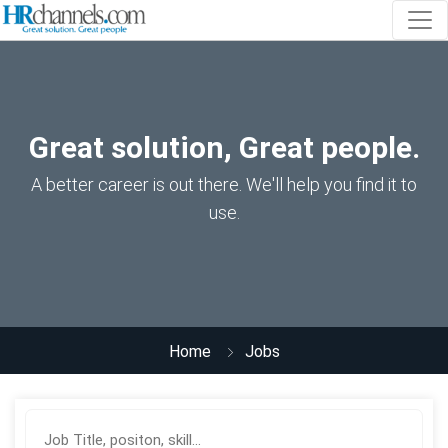
Great solution, Great people.
A better career is out there. We'll help you find it to
use.
Home
Jobs