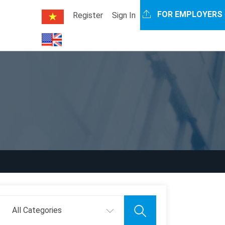
FOR EMPLOYERS
Register
Sign In
All Categories