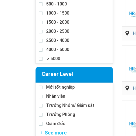
500 - 1000
1000 - 1500
1500 - 2000
2000 - 2500
H
2500 - 4000
4000 - 5000
> 5000
Career Level
Mới tốt nghiệp
H
Nhân viên
Trưởng Nhóm/ Giám sát
Trưởng Phòng
Giám đốc
+ See more