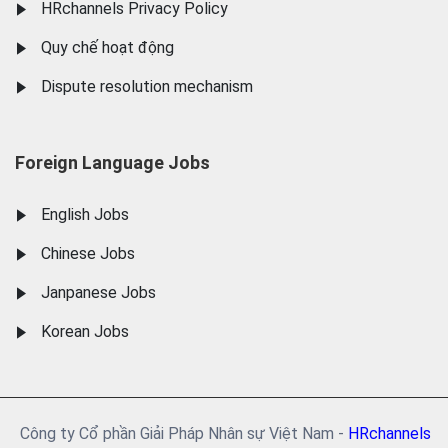
HRchannels Privacy Policy
Quy chế hoạt động
Dispute resolution mechanism
Foreign Language Jobs
English Jobs
Chinese Jobs
Janpanese Jobs
Korean Jobs
Công ty Cổ phần Giải Pháp Nhân sự Việt Nam -
HRchannels