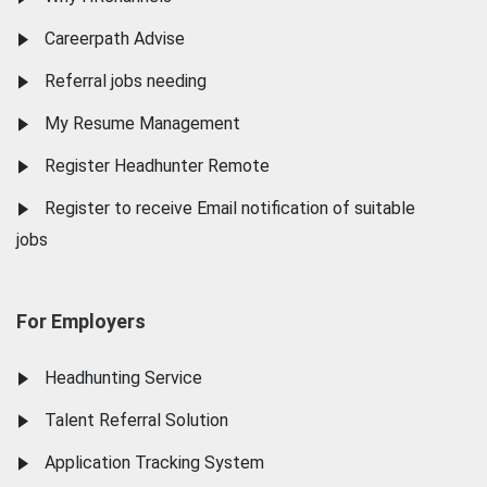
Careerpath Advise
Referral jobs needing
My Resume Management
Register Headhunter Remote
Register to receive Email notification of suitable
jobs
For Employers
Headhunting Service
Talent Referral Solution
Application Tracking System