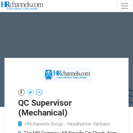
QC Supervisor
(Mechanical)
HRchannels Group - Headhunter Vietnam