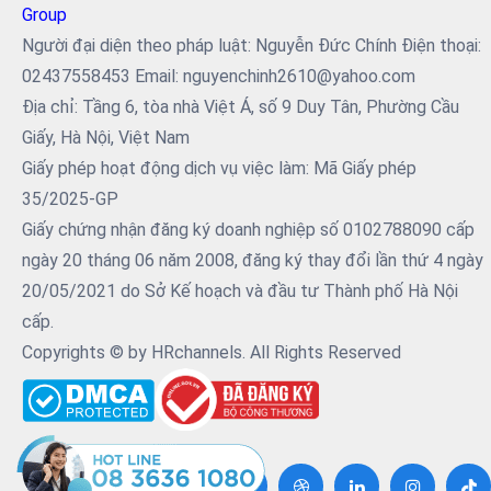
Group
Người đại diện theo pháp luật: Nguyễn Đức Chính Điện thoại:
02437558453 Email: nguyenchinh2610@yahoo.com
Địa chỉ: Tầng 6, tòa nhà Việt Á, số 9 Duy Tân, Phường Cầu
Giấy, Hà Nội, Việt Nam
Giấy phép hoạt động dịch vụ việc làm: Mã Giấy phép
35/2025-GP
Giấy chứng nhận đăng ký doanh nghiệp số 0102788090 cấp
ngày 20 tháng 06 năm 2008, đăng ký thay đổi lần thứ 4 ngày
20/05/2021 do Sở Kế hoạch và đầu tư Thành phố Hà Nội
cấp.
Copyrights © by HRchannels. All Rights Reserved