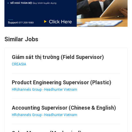
Similar Jobs
Giám sát thị trường (Field Supervisor)
CREASIA
Product Engineering Supervisor (Plastic)
HRchannels Group - Headhunter Vietnam
Accounting Supervisor (Chinese & English)
HRchannels Group - Headhunter Vietnam