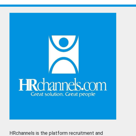
HRchannels is the platform recruitment and