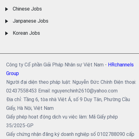
Chinese Jobs
Janpanese Jobs
Korean Jobs
Công ty Cổ phần Giải Pháp Nhân sự Việt Nam -
HRchannels
Group
Người đại diện theo pháp luật: Nguyễn Đức Chính Điện thoại:
02437558453 Email: nguyenchinh2610@yahoo.com
Địa chỉ: Tầng 6, tòa nhà Việt Á, số 9 Duy Tân, Phường Cầu
Giấy, Hà Nội, Việt Nam
Giấy phép hoạt động dịch vụ việc làm: Mã Giấy phép
35/2025-GP
Giấy chứng nhận đăng ký doanh nghiệp số 0102788090 cấp