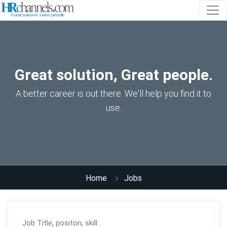
Great solution, Great people.
A better career is out there. We'll help you find it to
use.
Home
Jobs