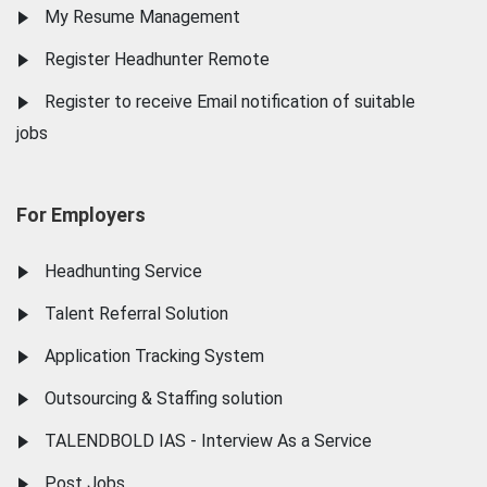
My Resume Management
Register Headhunter Remote
Register to receive Email notification of suitable
jobs
For Employers
Headhunting Service
Talent Referral Solution
Application Tracking System
Outsourcing & Staffing solution
TALENDBOLD IAS - Interview As a Service
Post Jobs