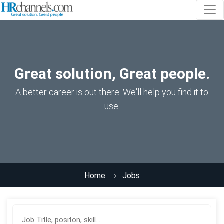
Great solution, Great people.
A better career is out there. We'll help you find it to
use.
Home
Jobs