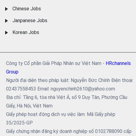
Chinese Jobs
Janpanese Jobs
Korean Jobs
Công ty Cổ phần Giải Pháp Nhân sự Việt Nam -
HRchannels
Group
Người đại diện theo pháp luật: Nguyễn Đức Chính Điện thoại:
02437558453 Email: nguyenchinh2610@yahoo.com
Địa chỉ: Tầng 6, tòa nhà Việt Á, số 9 Duy Tân, Phường Cầu
Giấy, Hà Nội, Việt Nam
Giấy phép hoạt động dịch vụ việc làm: Mã Giấy phép
35/2025-GP
Giấy chứng nhận đăng ký doanh nghiệp số 0102788090 cấp