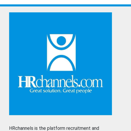
HRchannels is the platform recruitment and