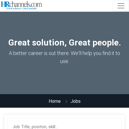
Great solution, Great people.
A better career is out there. We'll help you find it to
use.
Home
Jobs