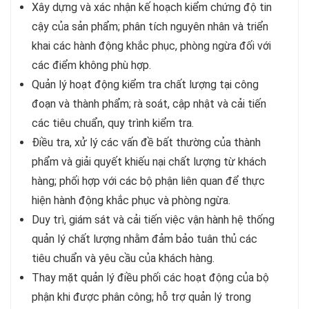
Xây dựng và xác nhận kế hoạch kiểm chứng độ tin
cậy của sản phẩm; phân tích nguyên nhân và triển
khai các hành động khắc phục, phòng ngừa đối với
các điểm không phù hợp.
Quản lý hoạt động kiểm tra chất lượng tại công
đoạn và thành phẩm; rà soát, cập nhật và cải tiến
các tiêu chuẩn, quy trình kiểm tra.
Điều tra, xử lý các vấn đề bất thường của thành
phẩm và giải quyết khiếu nại chất lượng từ khách
hàng; phối hợp với các bộ phận liên quan để thực
hiện hành động khắc phục và phòng ngừa.
Duy trì, giám sát và cải tiến việc vận hành hệ thống
quản lý chất lượng nhằm đảm bảo tuân thủ các
tiêu chuẩn và yêu cầu của khách hàng.
Thay mặt quản lý điều phối các hoạt động của bộ
phận khi được phân công; hỗ trợ quản lý trong