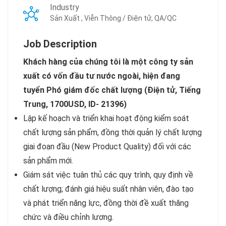
Industry
Sản Xuất , Viễn Thông / Điện tử, QA/QC
Job Description
Khách hàng của chúng tôi là một công ty sản
xuất có vốn đầu tư nước ngoài, hiện đang
tuyển Phó giám đốc chất lượng (Điện tử, Tiếng
Trung, 1700USD, ID- 21396)
Lập kế hoạch và triển khai hoạt động kiểm soát
chất lượng sản phẩm, đồng thời quản lý chất lượng
giai đoạn đầu (New Product Quality) đối với các
sản phẩm mới.
Giám sát việc tuân thủ các quy trình, quy định về
chất lượng; đánh giá hiệu suất nhân viên, đào tạo
và phát triển năng lực, đồng thời đề xuất thăng
chức và điều chỉnh lương.