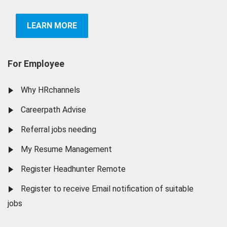
LEARN MORE
For Employee
Why HRchannels
Careerpath Advise
Referral jobs needing
My Resume Management
Register Headhunter Remote
Register to receive Email notification of suitable
jobs