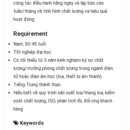
công tác điều hành hằng ngày và lập báo cáo
tuần/tháng về tình hình chất lượng và hiệu quả
hoạt động.
Requirement
Nam, 30-45 tuổi
Tốt nghiệp đại học
Có tối thiểu từ 5 năm kinh nghiệm kỹ sư chất
lượng/trưởng phòng chất lượng trong ngành điện
tử hoặc điện âm học (loa, thiết bị âm thanh).
Tiếng Trung thành thạo
Hiểu biết về quy trình sản xuất loa/thùng loa, kiểm
soát chất lượng, ISO, phân tích lỗi, đối ứng khách
hàng
Keywords