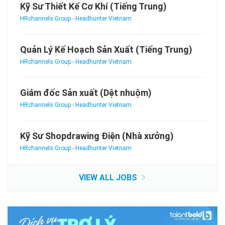
Kỹ Sư Thiết Kế Cơ Khí (Tiếng Trung)
HRchannels Group - Headhunter Vietnam
Quản Lý Kế Hoạch Sản Xuất (Tiếng Trung)
HRchannels Group - Headhunter Vietnam
Giám đốc Sản xuất (Dệt nhuộm)
HRchannels Group - Headhunter Vietnam
Kỹ Sư Shopdrawing Điện (Nhà xưởng)
HRchannels Group - Headhunter Vietnam
VIEW ALL JOBS