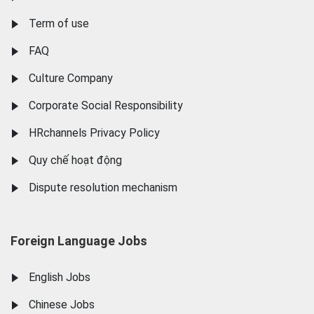
Term of use
FAQ
Culture Company
Corporate Social Responsibility
HRchannels Privacy Policy
Quy chế hoạt động
Dispute resolution mechanism
Foreign Language Jobs
English Jobs
Chinese Jobs