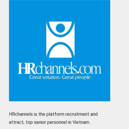
HRchannels is the platform recruitment and
attract, top senior personnel in Vietnam.