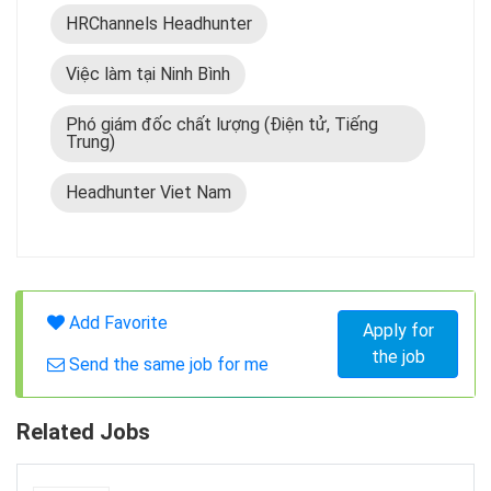
HRChannels Headhunter
Việc làm tại Ninh Bình
Phó giám đốc chất lượng (Điện tử, Tiếng
Trung)
Headhunter Viet Nam
Add Favorite
Apply for
the job
Send the same job for me
Related Jobs