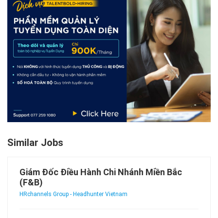
Similar Jobs
Giám Đốc Điều Hành Chi Nhánh Miền Bắc
(F&B)
HRchannels Group - Headhunter Vietnam