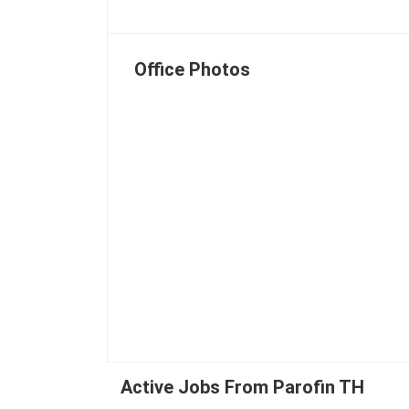
Office Photos
Active Jobs From Parofin TH