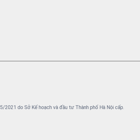
05/2021 do Sở Kế hoạch và đầu tư Thành phố Hà Nội cấp.