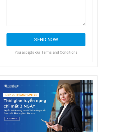
You accepts our Terms and Conditions