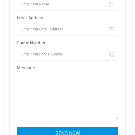
Email Address:
Phone Number:
Message: