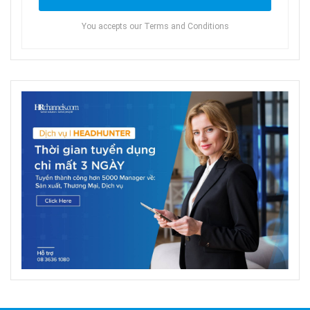
You accepts our Terms and Conditions