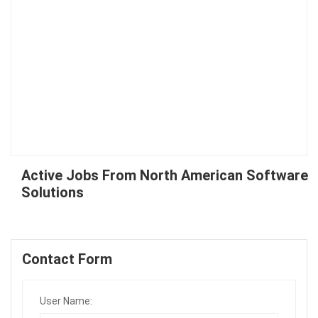
Active Jobs From North American Software
Solutions
Contact Form
User Name: