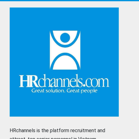
HRchannels is the platform recruitment and