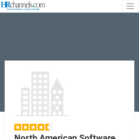
North American Software