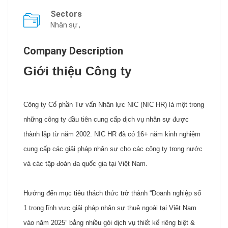
Sectors
Nhân sự ,
Company Description
Giới thiệu Công ty
Công ty Cổ phần Tư vấn Nhân lực NIC (NIC HR) là một trong
những công ty đầu tiên cung cấp dịch vụ nhân sự được
thành lập từ năm 2002. NIC HR đã có 16+ năm kinh nghiệm
cung cấp các giải pháp nhân sự cho các công ty trong nước
và các tập đoàn đa quốc gia tại Việt Nam.
Hướng đến mục tiêu thách thức trở thành “Doanh nghiệp số
1 trong lĩnh vực giải pháp nhân sự thuê ngoài tại Việt Nam
vào năm 2025” bằng nhiều gói dịch vụ thiết kế riêng biệt &