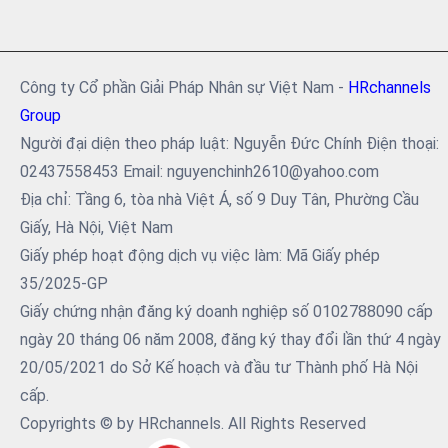
Công ty Cổ phần Giải Pháp Nhân sự Việt Nam -
HRchannels
Group
Người đại diện theo pháp luật: Nguyễn Đức Chính Điện thoại:
02437558453 Email: nguyenchinh2610@yahoo.com
Địa chỉ: Tầng 6, tòa nhà Việt Á, số 9 Duy Tân, Phường Cầu
Giấy, Hà Nội, Việt Nam
Giấy phép hoạt động dịch vụ việc làm: Mã Giấy phép
35/2025-GP
Giấy chứng nhận đăng ký doanh nghiệp số 0102788090 cấp
ngày 20 tháng 06 năm 2008, đăng ký thay đổi lần thứ 4 ngày
20/05/2021 do Sở Kế hoạch và đầu tư Thành phố Hà Nội
cấp.
Copyrights © by HRchannels. All Rights Reserved