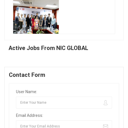
Active Jobs From NIC GLOBAL
Contact Form
User Name:
Email Address: