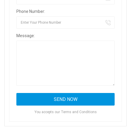
Phone Number:
Message:
You accepts our Terms and Conditions