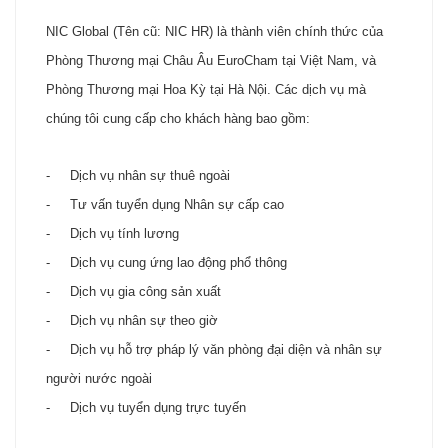
NIC Global (Tên cũ: NIC HR) là thành viên chính thức của
Phòng Thương mại Châu Âu EuroCham tại Việt Nam, và
Phòng Thương mại Hoa Kỳ tại Hà Nội. Các dịch vụ mà
chúng tôi cung cấp cho khách hàng bao gồm:
- Dịch vụ nhân sự thuê ngoài
- Tư vấn tuyển dụng Nhân sự cấp cao
- Dịch vụ tính lương
- Dịch vụ cung ứng lao động phổ thông
- Dịch vụ gia công sản xuất
- Dịch vụ nhân sự theo giờ
- Dịch vụ hỗ trợ pháp lý văn phòng đại diện và nhân sự
người nước ngoài
- Dịch vụ tuyển dụng trực tuyến