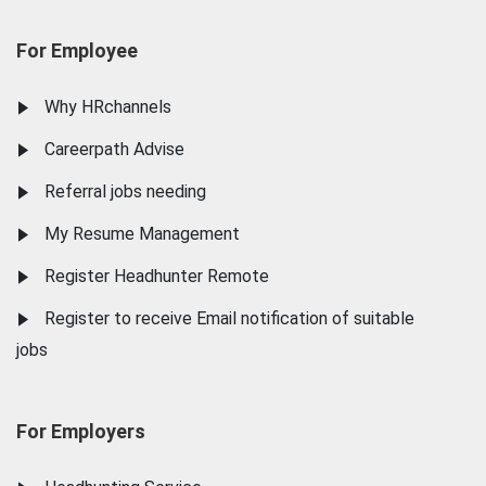
For Employee
Why HRchannels
Careerpath Advise
Referral jobs needing
My Resume Management
Register Headhunter Remote
Register to receive Email notification of suitable
jobs
For Employers