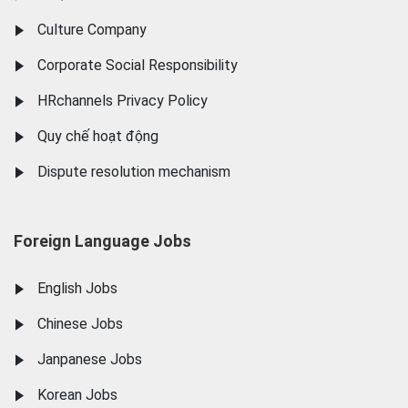
Culture Company
Corporate Social Responsibility
HRchannels Privacy Policy
Quy chế hoạt động
Dispute resolution mechanism
Foreign Language Jobs
English Jobs
Chinese Jobs
Janpanese Jobs
Korean Jobs