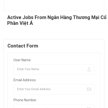
Active Jobs From Ngân Hàng Thương Mại Cổ
Phần Việt Á
Contact Form
User Name:
Email Address:
Phone Number: