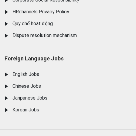
HRchannels Privacy Policy
Quy chế hoạt động
Dispute resolution mechanism
Foreign Language Jobs
English Jobs
Chinese Jobs
Janpanese Jobs
Korean Jobs