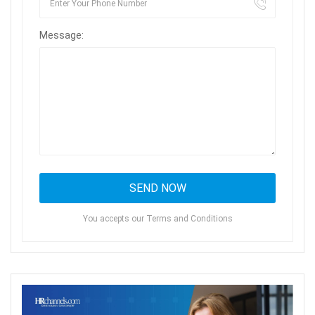
Message:
You accepts our Terms and Conditions