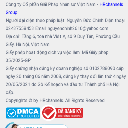
Công ty Cổ phần Giải Pháp Nhân sự Việt Nam -
HRchannels
Group
Người đại diện theo pháp luật: Nguyễn Đức Chính Điện thoại:
02437558453 Email: nguyenchinh2610@yahoo.com
Địa chỉ: Tầng 6, tòa nhà Việt Á, số 9 Duy Tân, Phường Cầu
Giấy, Hà Nội, Việt Nam
Giấy phép hoạt động dịch vụ việc làm: Mã Giấy phép
35/2025-GP
Giấy chứng nhận đăng ký doanh nghiệp số 0102788090 cấp
ngày 20 tháng 06 năm 2008, đăng ký thay đổi lần thứ 4 ngày
20/05/2021 do Sở Kế hoạch và đầu tư Thành phố Hà Nội
cấp.
Copyrights © by HRchannels. All Rights Reserved