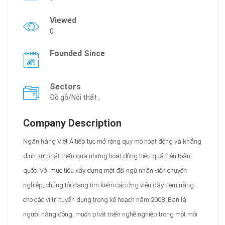
Viewed
0
Founded Since
Sectors
Đồ gỗ/Nội thất ,
Company Description
Ngân hàng Việt Á tiếp tục mở rộng quy mô hoạt động và khẳng
định sự phát triển qua những hoạt động hiệu quả trên toàn
quốc. Với mục tiêu xây dựng một đội ngũ nhân viên chuyên
nghiệp, chúng tôi đang tìm kiếm các ứng viên đầy tiềm năng
cho các vị trí tuyển dụng trong kế hoạch năm 2008. Bạn là
người năng động, muốn phát triển nghề nghiệp trong một môi