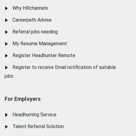
Why HRchannels
Careerpath Advise
Referral jobs needing
My Resume Management
Register Headhunter Remote
Register to receive Email notification of suitable
jobs
For Employers
Headhunting Service
Talent Referral Solution