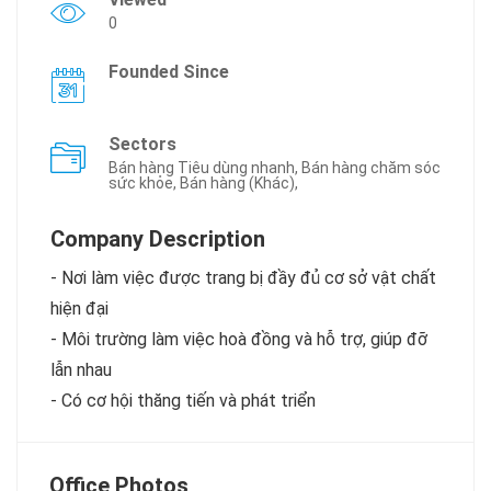
0
Founded Since
Sectors
Bán hàng Tiêu dùng nhanh, Bán hàng chăm sóc
sức khỏe, Bán hàng (Khác),
Company Description
- Nơi làm việc được trang bị đầy đủ cơ sở vật chất
hiện đại
- Môi trường làm việc hoà đồng và hỗ trợ, giúp đỡ
lẫn nhau
- Có cơ hội thăng tiến và phát triển
Office Photos