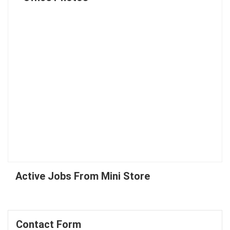
Active Jobs From Mini Store
Contact Form