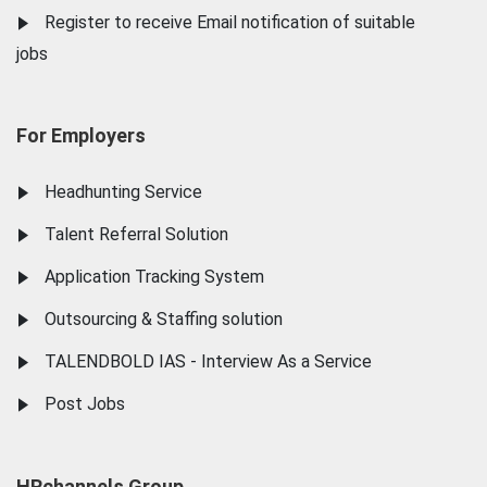
Register to receive Email notification of suitable
jobs
For Employers
Headhunting Service
Talent Referral Solution
Application Tracking System
Outsourcing & Staffing solution
TALENDBOLD IAS - Interview As a Service
Post Jobs
HRchannels Group