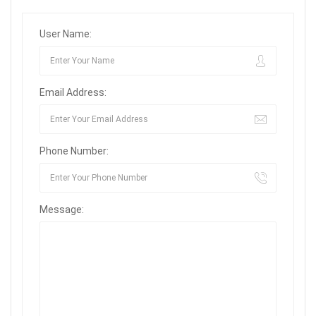
User Name:
Email Address:
Phone Number:
Message: