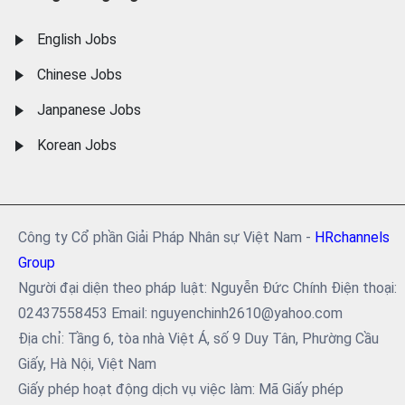
English Jobs
Chinese Jobs
Janpanese Jobs
Korean Jobs
Công ty Cổ phần Giải Pháp Nhân sự Việt Nam -
HRchannels
Group
Người đại diện theo pháp luật: Nguyễn Đức Chính Điện thoại:
02437558453 Email: nguyenchinh2610@yahoo.com
Địa chỉ: Tầng 6, tòa nhà Việt Á, số 9 Duy Tân, Phường Cầu
Giấy, Hà Nội, Việt Nam
Giấy phép hoạt động dịch vụ việc làm: Mã Giấy phép