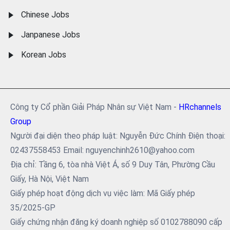
Chinese Jobs
Janpanese Jobs
Korean Jobs
Công ty Cổ phần Giải Pháp Nhân sự Việt Nam -
HRchannels
Group
Người đại diện theo pháp luật: Nguyễn Đức Chính Điện thoại:
02437558453 Email: nguyenchinh2610@yahoo.com
Địa chỉ: Tầng 6, tòa nhà Việt Á, số 9 Duy Tân, Phường Cầu
Giấy, Hà Nội, Việt Nam
Giấy phép hoạt động dịch vụ việc làm: Mã Giấy phép
35/2025-GP
Giấy chứng nhận đăng ký doanh nghiệp số 0102788090 cấp