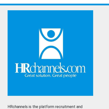
HRchannels is the platform recruitment and