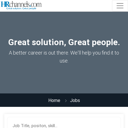
Great solution, Great people.
A better career is out there. We'll help you find it to
use.
Home
Jobs