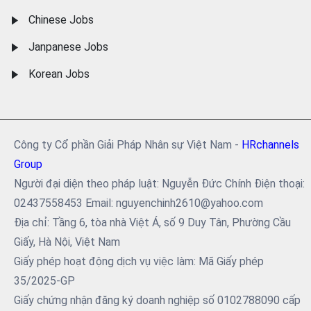
Chinese Jobs
Janpanese Jobs
Korean Jobs
Công ty Cổ phần Giải Pháp Nhân sự Việt Nam -
HRchannels
Group
Người đại diện theo pháp luật: Nguyễn Đức Chính Điện thoại:
02437558453 Email: nguyenchinh2610@yahoo.com
Địa chỉ: Tầng 6, tòa nhà Việt Á, số 9 Duy Tân, Phường Cầu
Giấy, Hà Nội, Việt Nam
Giấy phép hoạt động dịch vụ việc làm: Mã Giấy phép
35/2025-GP
Giấy chứng nhận đăng ký doanh nghiệp số 0102788090 cấp