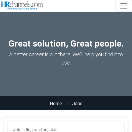
Great solution, Great people.
A better career is out there. We'll help you find it to
use.
Home
Jobs