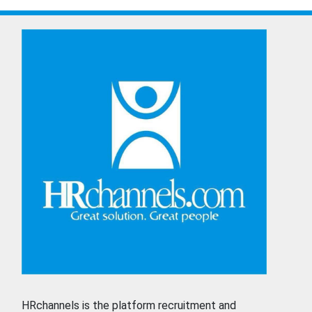
HRchannels is the platform recruitment and