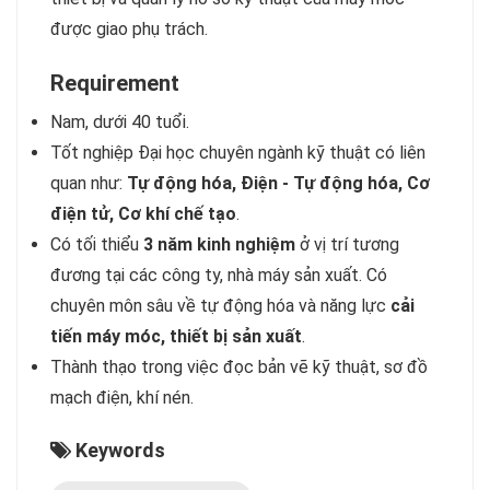
được giao phụ trách.
Requirement
Nam, dưới 40 tuổi.
Tốt nghiệp Đại học chuyên ngành kỹ thuật có liên
quan như:
Tự động hóa, Điện - Tự động hóa, Cơ
điện tử, Cơ khí chế tạo
.
Có tối thiểu
3 năm kinh nghiệm
ở vị trí tương
đương tại các công ty, nhà máy sản xuất. Có
chuyên môn sâu về tự động hóa và năng lực
cải
tiến máy móc, thiết bị sản xuất
.
Thành thạo trong việc đọc bản vẽ kỹ thuật, sơ đồ
mạch điện, khí nén.
Keywords