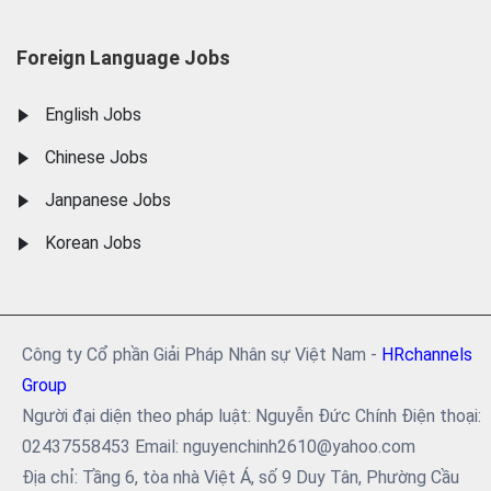
Foreign Language Jobs
English Jobs
Chinese Jobs
Janpanese Jobs
Korean Jobs
Công ty Cổ phần Giải Pháp Nhân sự Việt Nam -
HRchannels
Group
Người đại diện theo pháp luật: Nguyễn Đức Chính Điện thoại:
02437558453 Email: nguyenchinh2610@yahoo.com
Địa chỉ: Tầng 6, tòa nhà Việt Á, số 9 Duy Tân, Phường Cầu