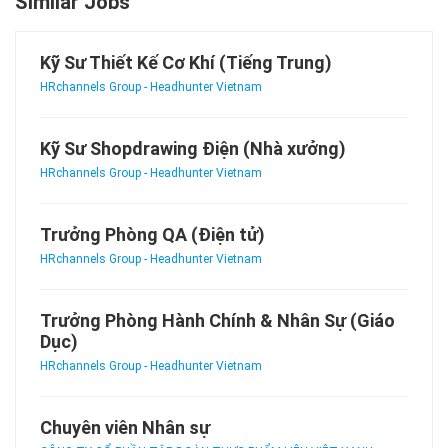
Similar Jobs
Kỹ Sư Thiết Kế Cơ Khí (Tiếng Trung)
HRchannels Group - Headhunter Vietnam
Kỹ Sư Shopdrawing Điện (Nhà xưởng)
HRchannels Group - Headhunter Vietnam
Trưởng Phòng QA (Điện tử)
HRchannels Group - Headhunter Vietnam
Trưởng Phòng Hành Chính & Nhân Sự (Giáo
Dục)
HRchannels Group - Headhunter Vietnam
Chuyên viên Nhân sự