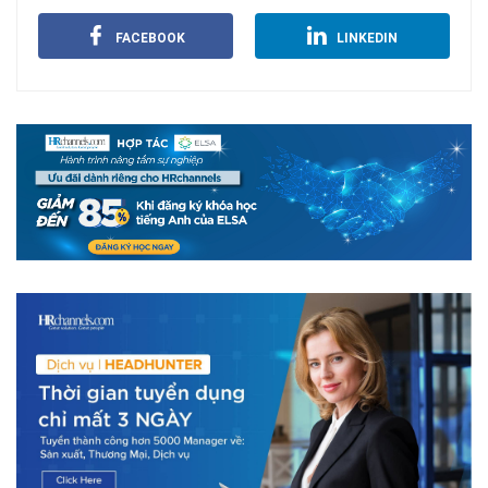
FACEBOOK
LINKEDIN