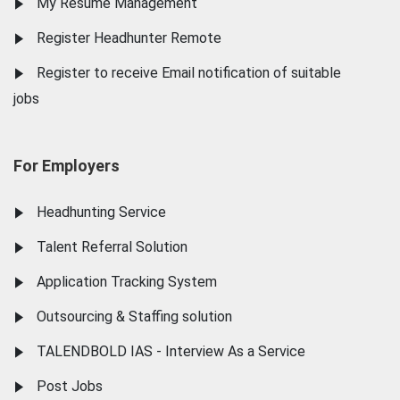
My Resume Management
Register Headhunter Remote
Register to receive Email notification of suitable
jobs
For Employers
Headhunting Service
Talent Referral Solution
Application Tracking System
Outsourcing & Staffing solution
TALENDBOLD IAS - Interview As a Service
Post Jobs