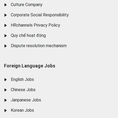
Culture Company
Corporate Social Responsibility
HRchannels Privacy Policy
Quy chế hoạt động
Dispute resolution mechanism
Foreign Language Jobs
English Jobs
Chinese Jobs
Janpanese Jobs
Korean Jobs