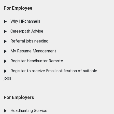
For Employee
Why HRchannels
Careerpath Advise
Referral jobs needing
My Resume Management
Register Headhunter Remote
Register to receive Email notification of suitable
jobs
For Employers
Headhunting Service