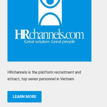
HRchannels is the platform recruitment and
attract, top senior personnel in Vietnam.
LEARN MORE