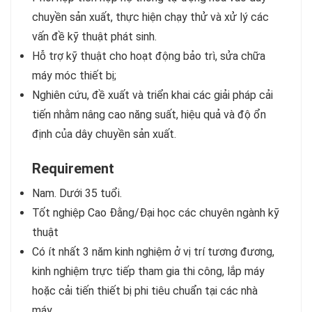
chuyền sản xuất, thực hiện chạy thử và xử lý các
vấn đề kỹ thuật phát sinh.
Hỗ trợ kỹ thuật cho hoạt động bảo trì, sửa chữa
máy móc thiết bị;
Nghiên cứu, đề xuất và triển khai các giải pháp cải
tiến nhằm nâng cao năng suất, hiệu quả và độ ổn
định của dây chuyền sản xuất.
Requirement
Nam. Dưới 35 tuổi.
Tốt nghiệp Cao Đằng/Đại học các chuyên ngành kỹ
thuật
Có ít nhất 3 năm kinh nghiệm ở vị trí tương đương,
kinh nghiệm trực tiếp tham gia thi công, lắp máy
hoặc cải tiến thiết bị phi tiêu chuẩn tại các nhà
máy.