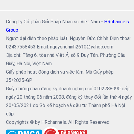
Công ty Cổ phần Giải Pháp Nhân sự Việt Nam -
HRchannels
Group
Người đại diện theo pháp luật: Nguyễn Đức Chính Điện thoại:
02437558453 Email: nguyenchinh2610@yahoo.com
Địa chỉ: Tầng 6, tòa nhà Việt Á, số 9 Duy Tân, Phường Cầu
Giấy, Hà Nội, Việt Nam
Giấy phép hoạt động dịch vụ việc làm: Mã Giấy phép
35/2025-GP
Giấy chứng nhận đăng ký doanh nghiệp số 0102788090 cấp
ngày 20 tháng 06 năm 2008, đăng ký thay đổi lần thứ 4 ngày
20/05/2021 do Sở Kế hoạch và đầu tư Thành phố Hà Nội
cấp.
Copyrights © by HRchannels. All Rights Reserved