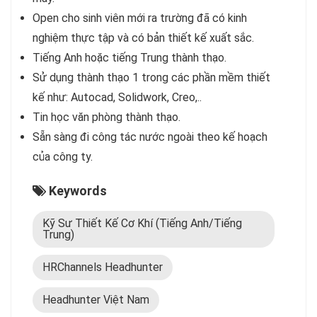
Open cho sinh viên mới ra trường đã có kinh
nghiệm thực tập và có bản thiết kế xuất sắc.
Tiếng Anh hoặc tiếng Trung thành thạo.
Sử dụng thành thạo 1 trong các phần mềm thiết
kế như: Autocad, Solidwork, Creo,..
Tin học văn phòng thành thạo.
Sẵn sàng đi công tác nước ngoài theo kế hoạch
của công ty.
Keywords
Kỹ Sư Thiết Kế Cơ Khí (Tiếng Anh/Tiếng
Trung)
HRChannels Headhunter
Headhunter Việt Nam