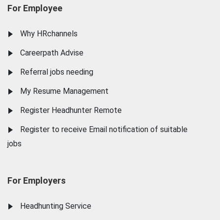
For Employee
Why HRchannels
Careerpath Advise
Referral jobs needing
My Resume Management
Register Headhunter Remote
Register to receive Email notification of suitable
jobs
For Employers
Headhunting Service