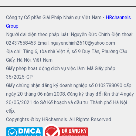
Công ty Cổ phần Giải Pháp Nhân sự Việt Nam -
HRchannels
Group
Người đại diện theo pháp luật: Nguyễn Đức Chính Điện thoại:
02437558453 Email: nguyenchinh2610@yahoo.com
Địa chỉ: Tầng 6, tòa nhà Việt Á, số 9 Duy Tân, Phường Cầu
Giấy, Hà Nội, Việt Nam
Giấy phép hoạt động dịch vụ việc làm: Mã Giấy phép
35/2025-GP
Giấy chứng nhận đăng ký doanh nghiệp số 0102788090 cấp
ngày 20 tháng 06 năm 2008, đăng ký thay đổi lần thứ 4 ngày
20/05/2021 do Sở Kế hoạch và đầu tư Thành phố Hà Nội
cấp.
Copyrights © by HRchannels. All Rights Reserved