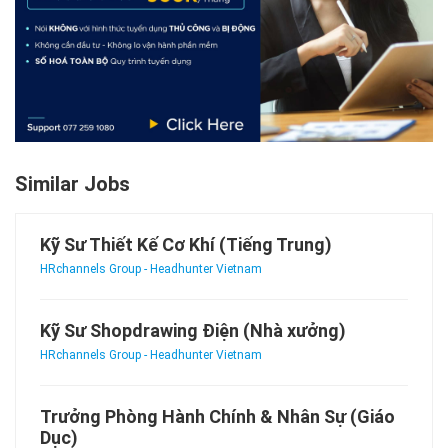
Similar Jobs
Kỹ Sư Thiết Kế Cơ Khí (Tiếng Trung)
HRchannels Group - Headhunter Vietnam
Kỹ Sư Shopdrawing Điện (Nhà xưởng)
HRchannels Group - Headhunter Vietnam
Trưởng Phòng Hành Chính & Nhân Sự (Giáo
Dục)