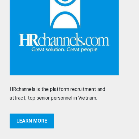
HRchannels is the platform recruitment and
attract, top senior personnel in Vietnam.
LEARN MORE