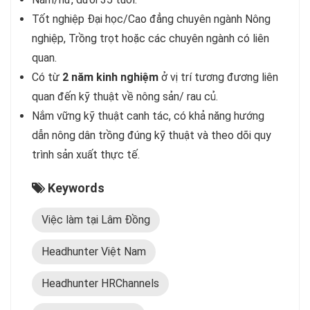
Tốt nghiệp Đại học/Cao đẳng chuyên ngành Nông
nghiệp, Trồng trọt hoặc các chuyên ngành có liên
quan.
Có từ
2 năm kinh nghiệm
ở vị trí tương đương liên
quan đến kỹ thuật về nông sản/ rau củ.
Nắm vững kỹ thuật canh tác, có khả năng hướng
dẫn nông dân trồng đúng kỹ thuật và theo dõi quy
trình sản xuất thực tế.
Keywords
Việc làm tại Lâm Đồng
Headhunter Việt Nam
Headhunter HRChannels