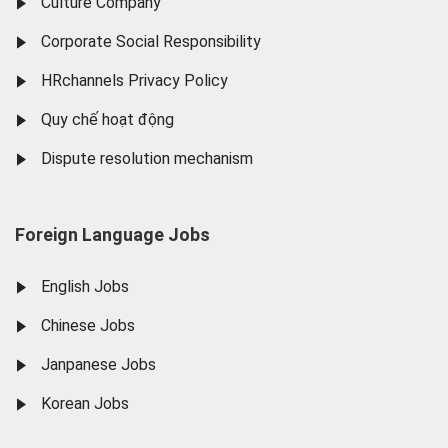
Culture Company
Corporate Social Responsibility
HRchannels Privacy Policy
Quy chế hoạt động
Dispute resolution mechanism
Foreign Language Jobs
English Jobs
Chinese Jobs
Janpanese Jobs
Korean Jobs