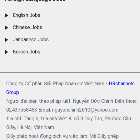
English Jobs
Chinese Jobs
Janpanese Jobs
Korean Jobs
Công ty Cổ phần Giải Pháp Nhân sự Việt Nam -
HRchannels
Group
Người đại diện theo pháp luật: Nguyễn Đức Chính Điện thoại:
02437558453 Email: nguyenchinh2610@yahoo.com
Địa chỉ: Tầng 6, tòa nhà Việt Á, số 9 Duy Tân, Phường Cầu
Giấy, Hà Nội, Việt Nam
Giấy phép hoạt động dịch vụ việc làm: Mã Giấy phép