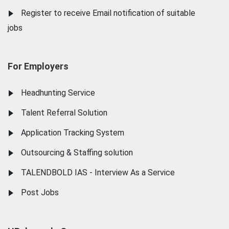
Register to receive Email notification of suitable
jobs
For Employers
Headhunting Service
Talent Referral Solution
Application Tracking System
Outsourcing & Staffing solution
TALENDBOLD IAS - Interview As a Service
Post Jobs