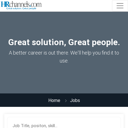
Great solution, Great people.
A better career is out there. We'll help you find it to
use.
Home
Jobs