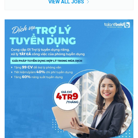
VIEW ALL JOBS