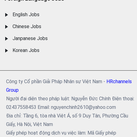
English Jobs
Chinese Jobs
Janpanese Jobs
Korean Jobs
Công ty Cổ phần Giải Pháp Nhân sự Việt Nam -
HRchannels
Group
Người đại diện theo pháp luật: Nguyễn Đức Chính Điện thoại:
02437558453 Email: nguyenchinh2610@yahoo.com
Địa chỉ: Tầng 6, tòa nhà Việt Á, số 9 Duy Tân, Phường Cầu
Giấy, Hà Nội, Việt Nam
Giấy phép hoạt động dịch vụ việc làm: Mã Giấy phép