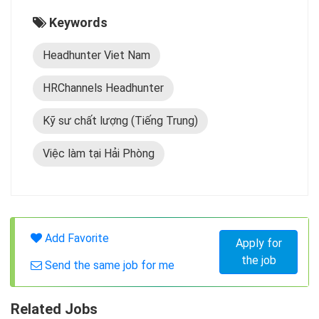
Keywords
Headhunter Viet Nam
HRChannels Headhunter
Kỹ sư chất lượng (Tiếng Trung)
Việc làm tại Hải Phòng
Add Favorite
Apply for
the job
Send the same job for me
Related Jobs