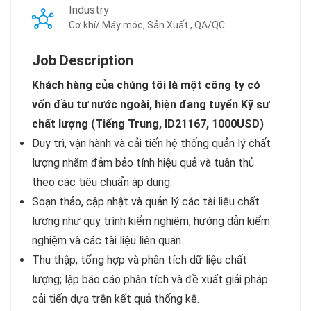
Industry
Cơ khí/ Máy móc, Sản Xuất , QA/QC
Job Description
Khách hàng của chúng tôi là một công ty có
vốn đầu tư nước ngoài, hiện đang tuyển Kỹ sư
chất lượng (Tiếng Trung, ID21167, 1000USD)
Duy trì, vận hành và cải tiến hệ thống quản lý chất
lượng nhằm đảm bảo tính hiệu quả và tuân thủ
theo các tiêu chuẩn áp dụng.
Soạn thảo, cập nhật và quản lý các tài liệu chất
lượng như quy trình kiểm nghiệm, hướng dẫn kiểm
nghiệm và các tài liệu liên quan.
Thu thập, tổng hợp và phân tích dữ liệu chất
lượng; lập báo cáo phân tích và đề xuất giải pháp
cải tiến dựa trên kết quả thống kê.