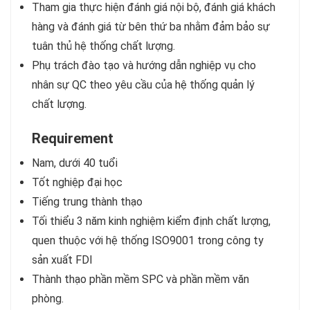
Tham gia thực hiện đánh giá nội bộ, đánh giá khách
hàng và đánh giá từ bên thứ ba nhằm đảm bảo sự
tuân thủ hệ thống chất lượng.
Phụ trách đào tạo và hướng dẫn nghiệp vụ cho
nhân sự QC theo yêu cầu của hệ thống quản lý
chất lượng.
Requirement
Nam, dưới 40 tuổi
Tốt nghiệp đại học
Tiếng trung thành thạo
Tối thiểu 3 năm kinh nghiệm kiểm định chất lượng,
quen thuộc với hệ thống ISO9001 trong công ty
sản xuất FDI
Thành thạo phần mềm SPC và phần mềm văn
phòng.