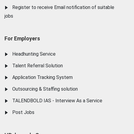
Register to receive Email notification of suitable
jobs
For Employers
Headhunting Service
Talent Referral Solution
Application Tracking System
Outsourcing & Staffing solution
TALENDBOLD IAS - Interview As a Service
Post Jobs