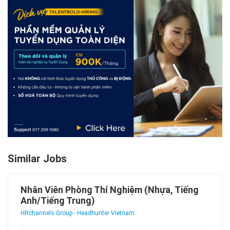
Similar Jobs
Nhân Viên Phòng Thí Nghiệm (Nhựa, Tiếng
Anh/Tiếng Trung)
HRchannels Group - Headhunter Vietnam