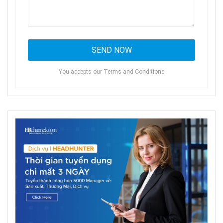
You accepts our Terms and Conditions