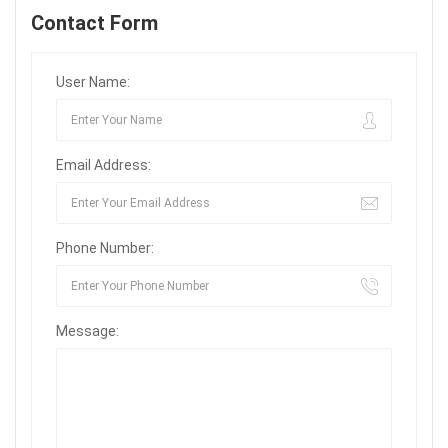
Contact Form
User Name:
Email Address:
Phone Number:
Message: