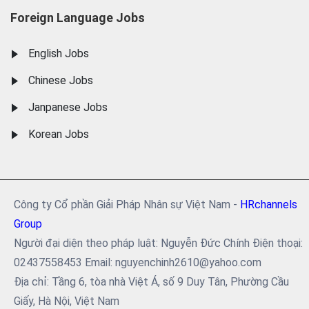
Foreign Language Jobs
English Jobs
Chinese Jobs
Janpanese Jobs
Korean Jobs
Công ty Cổ phần Giải Pháp Nhân sự Việt Nam -
HRchannels
Group
Người đại diện theo pháp luật: Nguyễn Đức Chính Điện thoại:
02437558453 Email: nguyenchinh2610@yahoo.com
Địa chỉ: Tầng 6, tòa nhà Việt Á, số 9 Duy Tân, Phường Cầu
Giấy, Hà Nội, Việt Nam