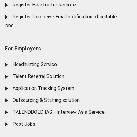
Register Headhunter Remote
Register to receive Email notification of suitable
jobs
For Employers
Headhunting Service
Talent Referral Solution
Application Tracking System
Outsourcing & Staffing solution
TALENDBOLD IAS - Interview As a Service
Post Jobs