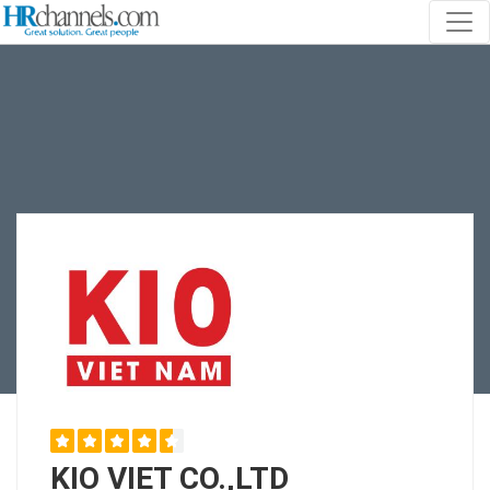
KIO VIET CO.,LTD