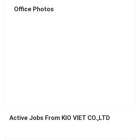
Office Photos
Active Jobs From KIO VIET CO.,LTD