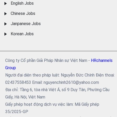
English Jobs
Chinese Jobs
Janpanese Jobs
Korean Jobs
Công ty Cổ phần Giải Pháp Nhân sự Việt Nam -
HRchannels
Group
Người đại diện theo pháp luật: Nguyễn Đức Chính Điện thoại:
02437558453 Email: nguyenchinh2610@yahoo.com
Địa chỉ: Tầng 6, tòa nhà Việt Á, số 9 Duy Tân, Phường Cầu
Giấy, Hà Nội, Việt Nam
Giấy phép hoạt động dịch vụ việc làm: Mã Giấy phép
35/2025-GP