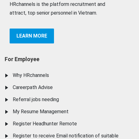
HRchannels is the platform recruitment and
attract, top senior personnel in Vietnam.
LEARN MORE
For Employee
Why HRchannels
Careerpath Advise
Referral jobs needing
My Resume Management
Register Headhunter Remote
Register to receive Email notification of suitable