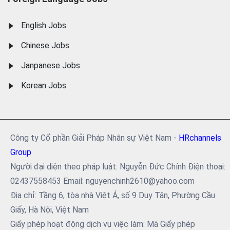
English Jobs
Chinese Jobs
Janpanese Jobs
Korean Jobs
Công ty Cổ phần Giải Pháp Nhân sự Việt Nam -
HRchannels
Group
Người đại diện theo pháp luật: Nguyễn Đức Chính Điện thoại:
02437558453 Email: nguyenchinh2610@yahoo.com
Địa chỉ: Tầng 6, tòa nhà Việt Á, số 9 Duy Tân, Phường Cầu
Giấy, Hà Nội, Việt Nam
Giấy phép hoạt động dịch vụ việc làm: Mã Giấy phép