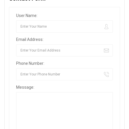
User Name:
Email Address:
Phone Number:
Message: