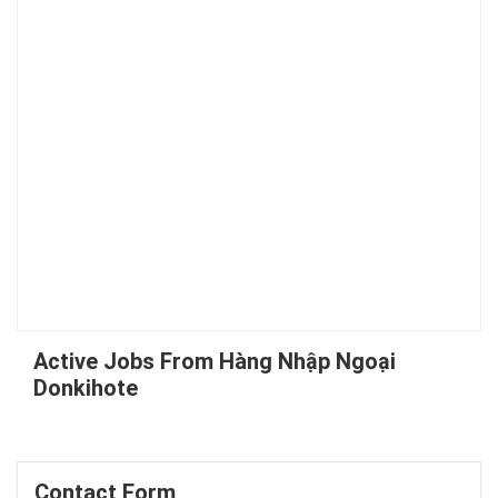
Active Jobs From Hàng Nhập Ngoại
Donkihote
Contact Form