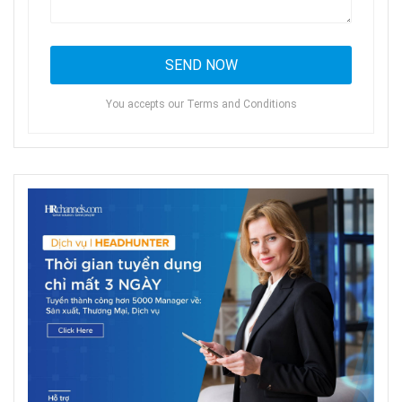
You accepts our Terms and Conditions