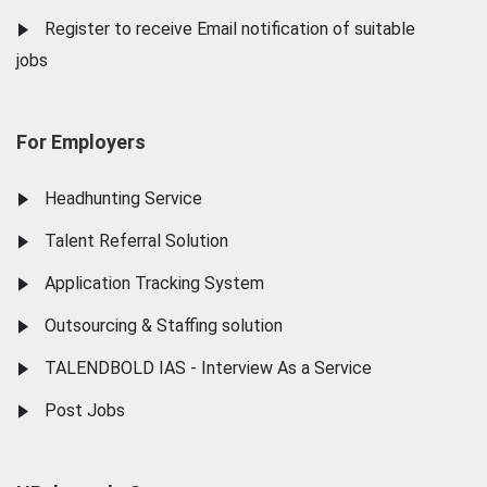
Register to receive Email notification of suitable
jobs
For Employers
Headhunting Service
Talent Referral Solution
Application Tracking System
Outsourcing & Staffing solution
TALENDBOLD IAS - Interview As a Service
Post Jobs