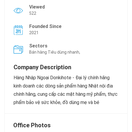
Viewed
522
Founded Since
2021
Sectors
Bán hàng Tiêu dùng nhanh,
Company Description
Hàng Nhập Ngoại Donkihote - Đại lý chính hãng
kinh doanh các dòng sản phẩm hàng Nhật nội địa
chính hãng, cung cấp các mặt hàng mỹ phẩm, thực
phẩm bảo vệ sức khỏe, đồ dùng mẹ và bé
Office Photos