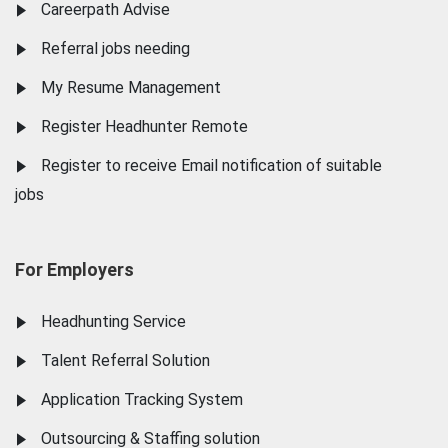
Careerpath Advise
Referral jobs needing
My Resume Management
Register Headhunter Remote
Register to receive Email notification of suitable
jobs
For Employers
Headhunting Service
Talent Referral Solution
Application Tracking System
Outsourcing & Staffing solution