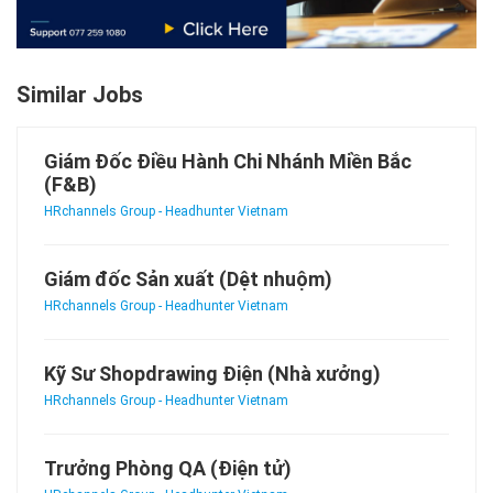
Similar Jobs
Giám Đốc Điều Hành Chi Nhánh Miền Bắc
(F&B)
HRchannels Group - Headhunter Vietnam
Giám đốc Sản xuất (Dệt nhuộm)
HRchannels Group - Headhunter Vietnam
Kỹ Sư Shopdrawing Điện (Nhà xưởng)
HRchannels Group - Headhunter Vietnam
Trưởng Phòng QA (Điện tử)