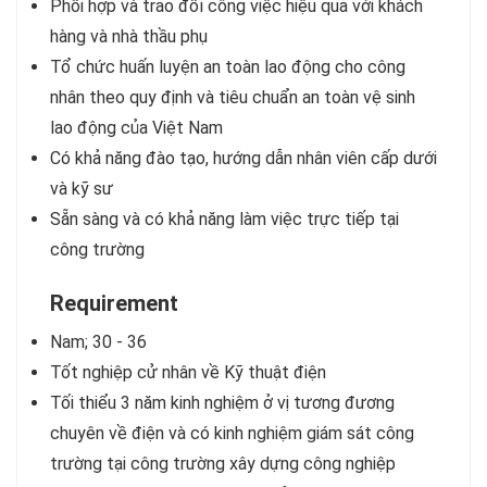
Phối hợp và trao đổi công việc hiệu quả với khách
hàng và nhà thầu phụ
Tổ chức huấn luyện an toàn lao động cho công
nhân theo quy định và tiêu chuẩn an toàn vệ sinh
lao động của Việt Nam
Có khả năng đào tạo, hướng dẫn nhân viên cấp dưới
và kỹ sư
Sẵn sàng và có khả năng làm việc trực tiếp tại
công trường
Requirement
Nam; 30 - 36
Tốt nghiệp cử nhân về Kỹ thuật điện
Tối thiểu 3 năm kinh nghiệm ở vị tương đương
chuyên về điện và có kinh nghiệm giám sát công
trường tại công trường xây dựng công nghiệp