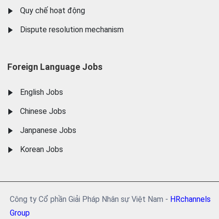
Quy chế hoạt động
Dispute resolution mechanism
Foreign Language Jobs
English Jobs
Chinese Jobs
Janpanese Jobs
Korean Jobs
Công ty Cổ phần Giải Pháp Nhân sự Việt Nam -
HRchannels
Group