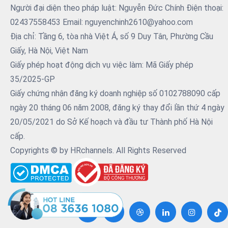
Người đại diện theo pháp luật: Nguyễn Đức Chính Điện thoại:
02437558453 Email: nguyenchinh2610@yahoo.com
Địa chỉ: Tầng 6, tòa nhà Việt Á, số 9 Duy Tân, Phường Cầu
Giấy, Hà Nội, Việt Nam
Giấy phép hoạt động dịch vụ việc làm: Mã Giấy phép
35/2025-GP
Giấy chứng nhận đăng ký doanh nghiệp số 0102788090 cấp
ngày 20 tháng 06 năm 2008, đăng ký thay đổi lần thứ 4 ngày
20/05/2021 do Sở Kế hoạch và đầu tư Thành phố Hà Nội
cấp.
Copyrights © by HRchannels. All Rights Reserved