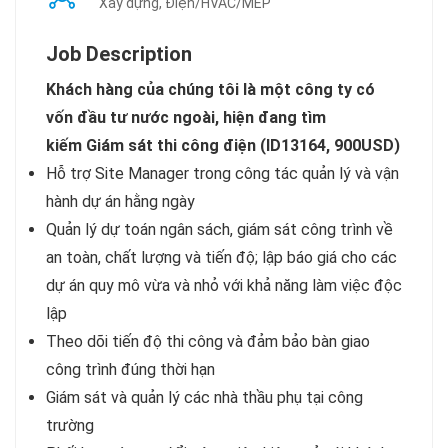
Xây dựng, Điện/HVAC/MEP
Job Description
Khách hàng của chúng tôi là một công ty có
vốn đầu tư nước ngoài, hiện đang tìm
kiếm Giám sát thi công điện (ID13164, 900USD)
Hỗ trợ Site Manager trong công tác quản lý và vận
hành dự án hằng ngày
Quản lý dự toán ngân sách, giám sát công trình về
an toàn, chất lượng và tiến độ; lập báo giá cho các
dự án quy mô vừa và nhỏ với khả năng làm việc độc
lập
Theo dõi tiến độ thi công và đảm bảo bàn giao
công trình đúng thời hạn
Giám sát và quản lý các nhà thầu phụ tại công
trường