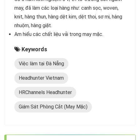
may, đã làm các loại hàng như: canh sọc, woven,
knit, hàng thun, hàng dệt kim, dệt thoi, sơ mi, hàng
nhuộm, hàng giặt.
Am hiểu các chất liệu vải trong may mặc.
Keywords
Việc làm tại Đà Nẵng
Headhunter Vietnam
HRChannels Headhunter
Giám Sát Phòng Cắt (May Mặc)