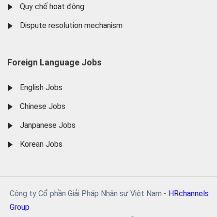
Quy chế hoạt động
Dispute resolution mechanism
Foreign Language Jobs
English Jobs
Chinese Jobs
Janpanese Jobs
Korean Jobs
Công ty Cổ phần Giải Pháp Nhân sự Việt Nam -
HRchannels
Group