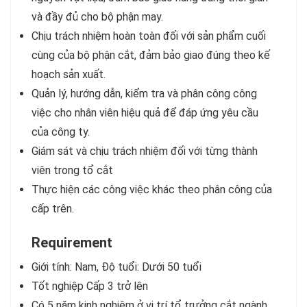
và đầy đủ cho bộ phận may.
Chịu trách nhiệm hoàn toàn đối với sản phẩm cuối
cùng của bộ phận cắt, đảm bảo giao đúng theo kế
hoạch sản xuất.
Quản lý, hướng dẫn, kiểm tra và phân công công
việc cho nhân viên hiệu quả để đáp ứng yêu cầu
của công ty.
Giám sát và chịu trách nhiệm đối với từng thành
viên trong tổ cắt
Thực hiện các công việc khác theo phân công của
cấp trên.
Requirement
Giới tính: Nam, Độ tuổi: Dưới 50 tuổi
Tốt nghiệp Cấp 3 trở lên
Có 5 năm kinh nghiệm ở vị trí tổ trưởng cắt ngành