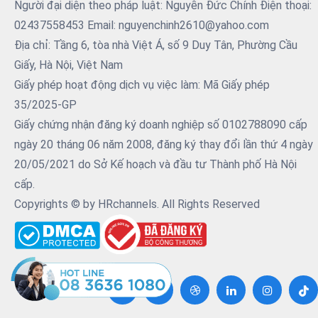
Người đại diện theo pháp luật: Nguyễn Đức Chính Điện thoại:
02437558453 Email: nguyenchinh2610@yahoo.com
Địa chỉ: Tầng 6, tòa nhà Việt Á, số 9 Duy Tân, Phường Cầu
Giấy, Hà Nội, Việt Nam
Giấy phép hoạt động dịch vụ việc làm: Mã Giấy phép
35/2025-GP
Giấy chứng nhận đăng ký doanh nghiệp số 0102788090 cấp
ngày 20 tháng 06 năm 2008, đăng ký thay đổi lần thứ 4 ngày
20/05/2021 do Sở Kế hoạch và đầu tư Thành phố Hà Nội
cấp.
Copyrights © by HRchannels. All Rights Reserved