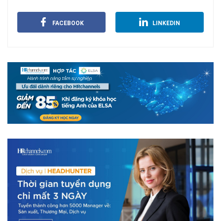
FACEBOOK
LINKEDIN