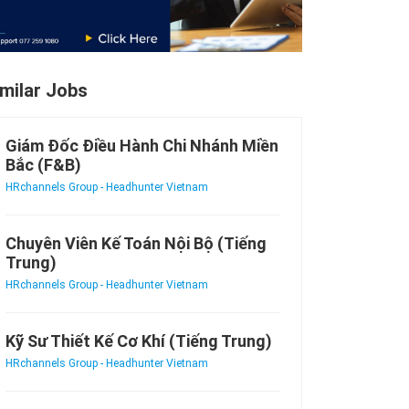
imilar Jobs
Giám Đốc Điều Hành Chi Nhánh Miền
Bắc (F&B)
HRchannels Group - Headhunter Vietnam
Chuyên Viên Kế Toán Nội Bộ (Tiếng
Trung)
HRchannels Group - Headhunter Vietnam
Kỹ Sư Thiết Kế Cơ Khí (Tiếng Trung)
HRchannels Group - Headhunter Vietnam