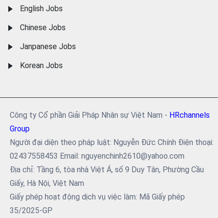
English Jobs
Chinese Jobs
Janpanese Jobs
Korean Jobs
Công ty Cổ phần Giải Pháp Nhân sự Việt Nam -
HRchannels
Group
Người đại diện theo pháp luật: Nguyễn Đức Chính Điện thoại:
02437558453 Email: nguyenchinh2610@yahoo.com
Địa chỉ: Tầng 6, tòa nhà Việt Á, số 9 Duy Tân, Phường Cầu
Giấy, Hà Nội, Việt Nam
Giấy phép hoạt động dịch vụ việc làm: Mã Giấy phép
35/2025-GP