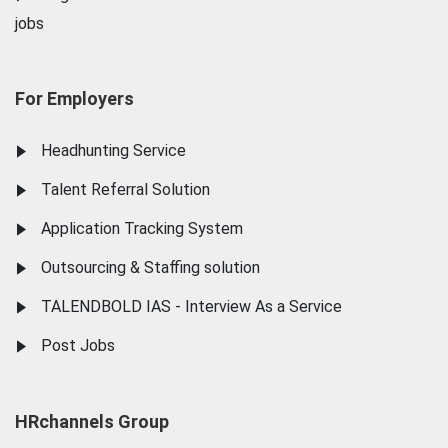
jobs
For Employers
Headhunting Service
Talent Referral Solution
Application Tracking System
Outsourcing & Staffing solution
TALENDBOLD IAS - Interview As a Service
Post Jobs
HRchannels Group