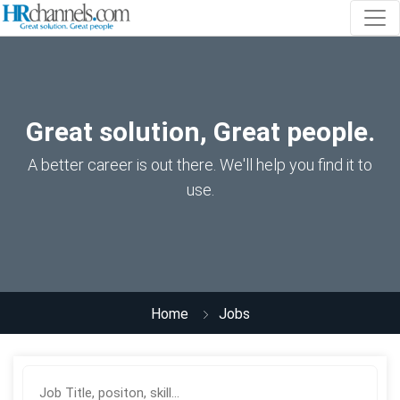
Great solution, Great people.
A better career is out there. We'll help you find it to
use.
Home
Jobs