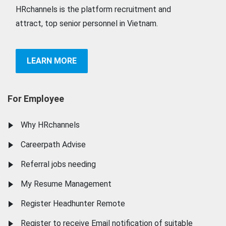
HRchannels is the platform recruitment and
attract, top senior personnel in Vietnam.
LEARN MORE
For Employee
Why HRchannels
Careerpath Advise
Referral jobs needing
My Resume Management
Register Headhunter Remote
Register to receive Email notification of suitable