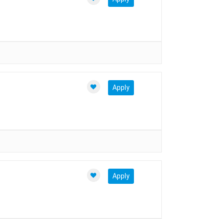
Apply
Apply