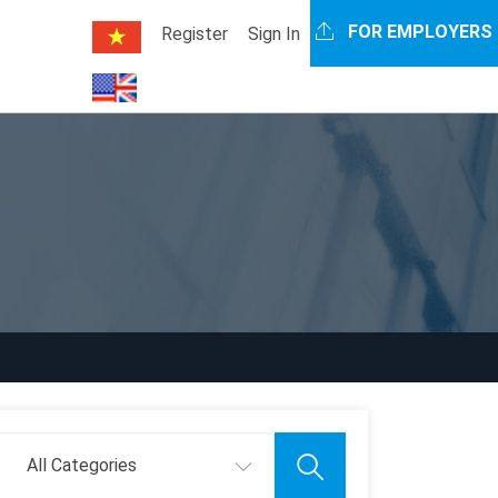
FOR EMPLOYERS
Register
Sign In
All Categories