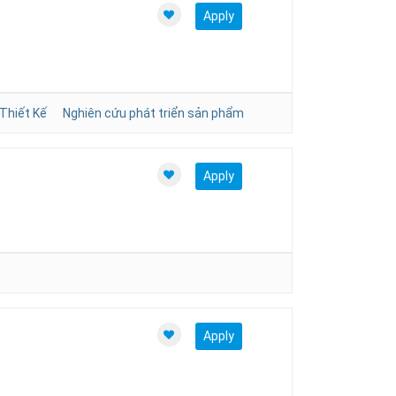
Apply
 Thiết Kế
Nghiên cứu phát triển sản phẩm
Apply
Apply