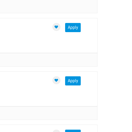
Apply
Apply