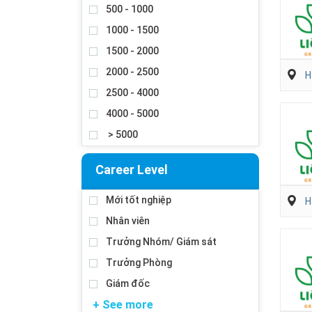
500 - 1000
1000 - 1500
1500 - 2000
2000 - 2500
H
2500 - 4000
4000 - 5000
> 5000
Career Level
Mới tốt nghiệp
H
Nhân viên
Trưởng Nhóm/ Giám sát
Trưởng Phòng
Giám đốc
+ See more